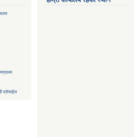
्रालय
न्त्रालय
धी प्रोफाईल