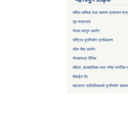
संघिय मामिला तथा सामन्य प्रशासन मन्त
गृह मन्त्रालय
नेपाल कानुन आयोग
राष्ट्रिय पुननिर्माण प्राधिकरण
लोक सेवा आयोग
गोरखापत्र दैनिक
महिला ,बालबालिका तथा ज्येष्ठ नागरिक म
मोबाईल ऐप
महाभारत गाउँपालिकाको पुननिर्माण सम्बन्