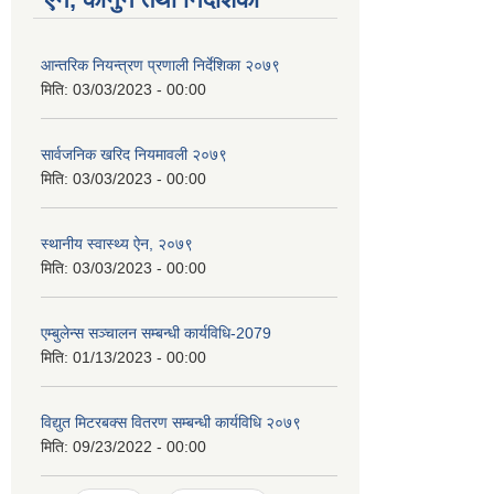
आन्तरिक नियन्त्रण प्रणाली निर्देशिका २०७९
मिति:
03/03/2023 - 00:00
सार्वजनिक खरिद नियमावली २०७९
मिति:
03/03/2023 - 00:00
स्थानीय स्वास्थ्य ऐन, २०७९
मिति:
03/03/2023 - 00:00
एम्बुलेन्स सञ्चालन सम्बन्धी कार्यविधि-2079
मिति:
01/13/2023 - 00:00
विद्युत मिटरबक्स वितरण सम्बन्धी कार्यविधि २०७९
मिति:
09/23/2022 - 00:00