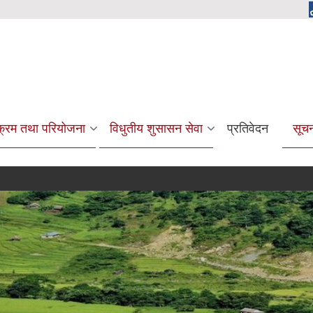
यक्रम तथा परियोजना
विधुतीय शुसासन सेवा
प्रतिवेदन
सूच