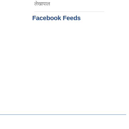
लेखापाल
Facebook Feeds