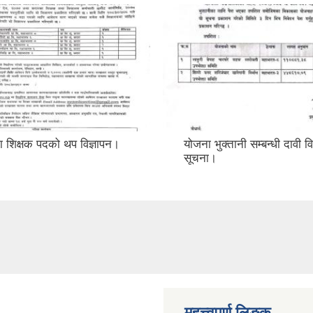
ा शिक्षक पदको थप विज्ञापन।
योजना भुक्तानी सम्बन्धी दावी 
सूचना।
महत्त्वपुर्ण लिङ्क