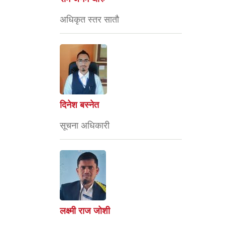
अधिकृत स्तर सातौ
दिनेश बस्नेत
सूचना अधिकारी
लक्ष्मी राज जोशी