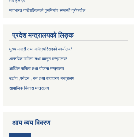
मोबाईल ऐप
महाभारत गाउँपालिकाको पुननिर्माण सम्बन्धी प्रोफाईल
प्रदेश मन्त्रालयको लिङ्क
मुख्य मन्त्री तथा मन्त्रिपरिसदको कार्यालय/
आन्तरिक मामिला तथा कानून मन्त्रालय/
आर्थिक मामिला तथा योजना मन्त्रालय
उद्योग ,पर्यटन , बन तथा वातावरण मन्त्रालय
सामाजिक बिकास मन्त्रालय
आय व्यय विवरण