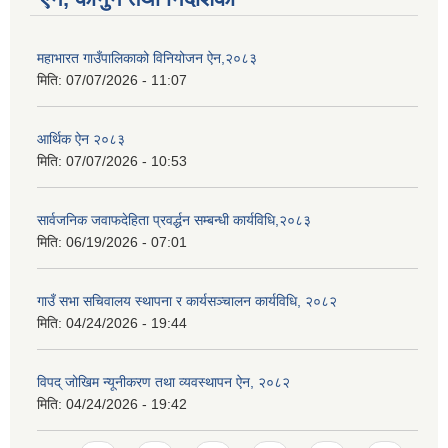
महाभारत गाउँपालिकाको विनियोजन ऐन,२०८३
मिति:
07/07/2026 - 11:07
आर्थिक ऐन २०८३
मिति:
07/07/2026 - 10:53
सार्वजनिक जवाफदेहिता प्रवर्द्धन सम्बन्धी कार्यविधि,२०८३
मिति:
06/19/2026 - 07:01
गाउँ सभा सचिवालय स्थापना र कार्यसञ्चालन कार्यविधि, २०८२
मिति:
04/24/2026 - 19:44
विपद् जोखिम न्यूनीकरण तथा व्यवस्थापन ऐन, २०८२
मिति:
04/24/2026 - 19:42