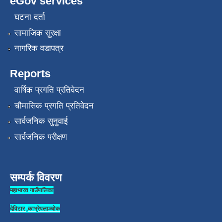
eGov services
घटना दर्ता
सामाजिक सुरक्षा
नागरिक वडापत्र
Reports
वार्षिक प्रगति प्रतिवेदन
चौमासिक प्रगति प्रतिवेदन
सार्वजनिक सुनुवाई
सार्वजनिक परीक्षण
सम्पर्क विवरण
महाभारत गाउँपालिका
देविटार ,काभ्रेपलाञ्चोक