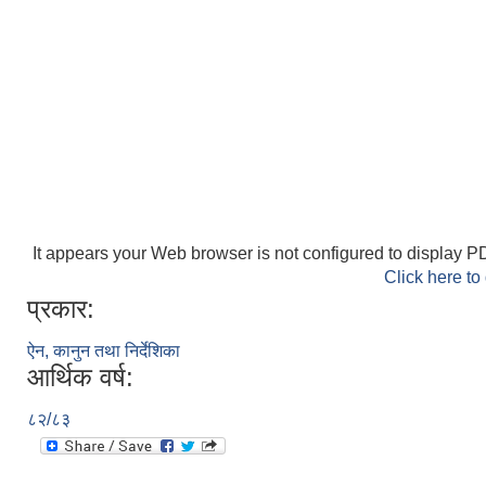
It appears your Web browser is not configured to display PD
Click here to
प्रकार:
ऐन, कानुन तथा निर्देशिका
आर्थिक वर्ष:
८२/८३