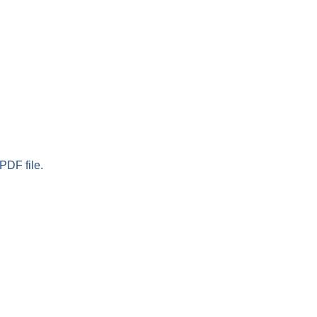
PDF file.