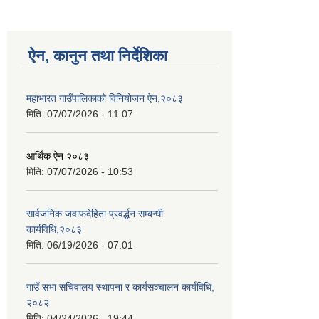
ऐन, कानुन तथा निर्देशिका
महाभारत गाउँपालिकाको विनियोजन ऐन,२०८३
मिति:
07/07/2026 - 11:07
आर्थिक ऐन २०८३
मिति:
07/07/2026 - 10:53
सार्वजनिक जवाफदेहिता प्रवर्द्धन सम्बन्धी
कार्यविधि,२०८३
मिति:
06/19/2026 - 07:01
गाउँ सभा सचिवालय स्थापना र कार्यसञ्चालन कार्यविधि,
२०८२
मिति:
04/24/2026 - 19:44