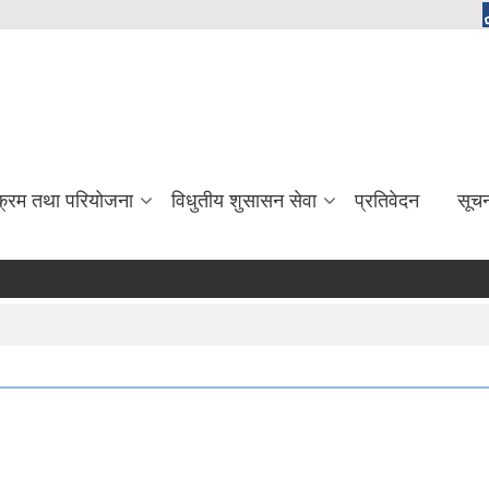
यक्रम तथा परियोजना
विधुतीय शुसासन सेवा
प्रतिवेदन
सूच