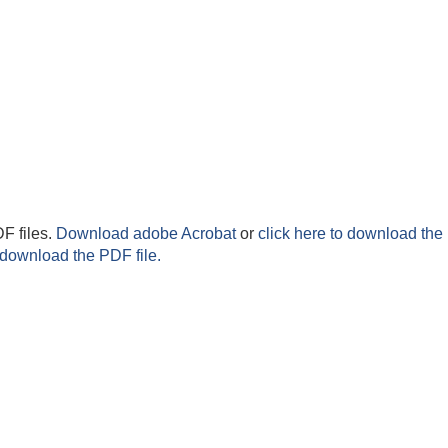
F files.
Download adobe Acrobat
or
click here to download the 
 download the PDF file.