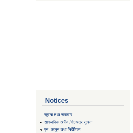
Notices
सूचना तथा समाचार
सार्वजनिक खरीद /बोलपत्र सूचना
एन, कानुन तथा निर्देशिका