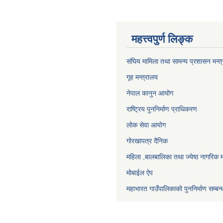
महत्त्वपुर्ण लिङ्क
संघिय मामिला तथा सामन्य प्रशासन मन्त
गृह मन्त्रालय
नेपाल कानुन आयोग
राष्ट्रिय पुननिर्माण प्राधिकरण
लोक सेवा आयोग
गोरखापत्र दैनिक
महिला ,बालबालिका तथा ज्येष्ठ नागरिक म
मोबाईल ऐप
महाभारत गाउँपालिकाको पुननिर्माण सम्बन्