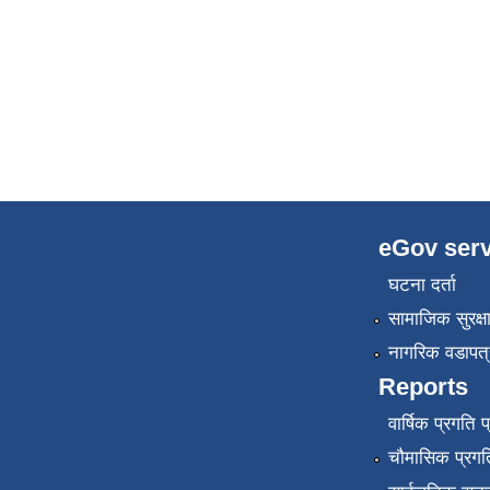
eGov serv
घटना दर्ता
सामाजिक सुरक्ष
नागरिक वडापत्
Reports
वार्षिक प्रगति 
चौमासिक प्रगति