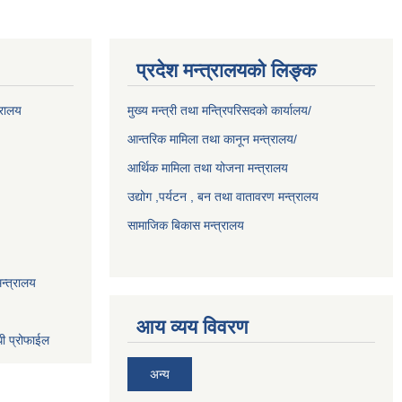
प्रदेश मन्त्रालयको लिङ्क
्रालय
मुख्य मन्त्री तथा मन्त्रिपरिसदको कार्यालय/
आन्तरिक मामिला तथा कानून मन्त्रालय/
आर्थिक मामिला तथा योजना मन्त्रालय
उद्योग ,पर्यटन , बन तथा वातावरण मन्त्रालय
सामाजिक बिकास मन्त्रालय
न्त्रालय
आय व्यय विवरण
धी प्रोफाईल
अन्य