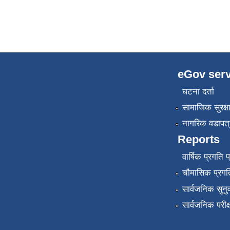
eGov serv
घटना दर्ता
सामाजिक सुरक्ष
नागरिक वडापत्
Reports
वार्षिक प्रगति 
चौमासिक प्रगति
सार्वजनिक सुनु
सार्वजनिक परीक