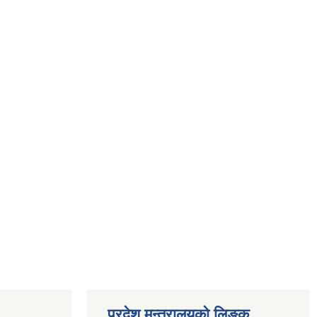
प्रदेश मन्त्रालयको लिङ्क