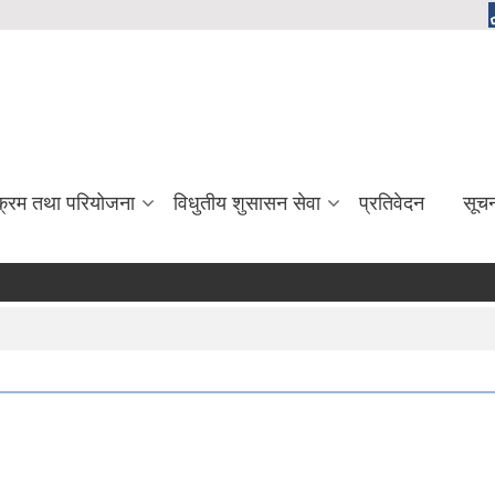
यक्रम तथा परियोजना
विधुतीय शुसासन सेवा
प्रतिवेदन
सूच