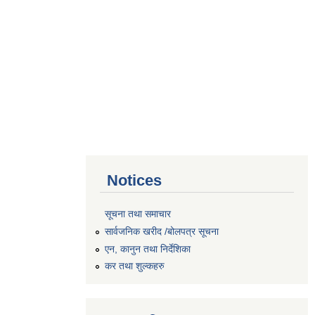
Notices
सूचना तथा समाचार
सार्वजनिक खरीद /बोलपत्र सूचना
एन, कानुन तथा निर्देशिका
कर तथा शुल्कहरु