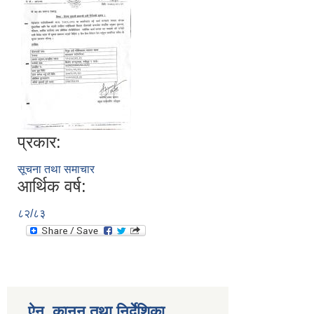
प्रकार:
सूचना तथा समाचार
आर्थिक वर्ष:
८२/८३
ऐन, कानुन तथा निर्देशिका