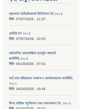
महाभारत गाउँपालिकाको विनियोजन ऐन,२०८३
मिति:
07/07/2026 - 11:07
आर्थिक ऐन २०८३
मिति:
07/07/2026 - 10:53
सार्वजनिक जवाफदेहिता प्रवर्द्धन सम्बन्धी
कार्यविधि,२०८३
मिति:
06/19/2026 - 07:01
गाउँ सभा सचिवालय स्थापना र कार्यसञ्चालन कार्यविधि,
२०८२
मिति:
04/24/2026 - 19:44
विपद् जोखिम न्यूनीकरण तथा व्यवस्थापन ऐन, २०८२
मिति:
04/24/2026 - 19:42