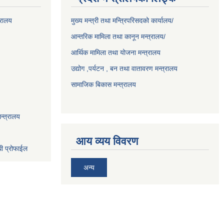
्रालय
मुख्य मन्त्री तथा मन्त्रिपरिसदको कार्यालय/
आन्तरिक मामिला तथा कानून मन्त्रालय/
आर्थिक मामिला तथा योजना मन्त्रालय
उद्योग ,पर्यटन , बन तथा वातावरण मन्त्रालय
सामाजिक बिकास मन्त्रालय
न्त्रालय
आय व्यय विवरण
धी प्रोफाईल
अन्य