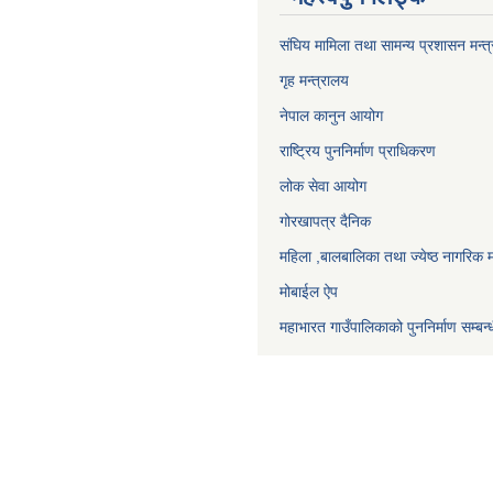
संघिय मामिला तथा सामन्य प्रशासन मन्त
गृह मन्त्रालय
नेपाल कानुन आयोग
राष्ट्रिय पुननिर्माण प्राधिकरण
लोक सेवा आयोग
गोरखापत्र दैनिक
महिला ,बालबालिका तथा ज्येष्ठ नागरिक म
मोबाईल ऐप
महाभारत गाउँपालिकाको पुननिर्माण सम्बन्