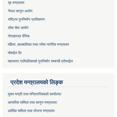
गृह मन्त्रालय
नेपाल कानुन आयोग
राष्ट्रिय पुननिर्माण प्राधिकरण
लोक सेवा आयोग
गोरखापत्र दैनिक
महिला ,बालबालिका तथा ज्येष्ठ नागरिक मन्त्रालय
मोबाईल ऐप
महाभारत गाउँपालिकाको पुननिर्माण सम्बन्धी प्रोफाईल
प्रदेश मन्त्रालयको लिङ्क
मुख्य मन्त्री तथा मन्त्रिपरिसदको कार्यालय/
आन्तरिक मामिला तथा कानून मन्त्रालय/
आर्थिक मामिला तथा योजना मन्त्रालय