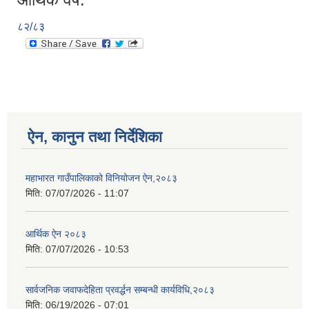
८२/८३
ऐन, कानुन तथा निर्देशिका
महाभारत गाउँपालिकाको विनियोजन ऐन,२०८३
मिति:
07/07/2026 - 11:07
आर्थिक ऐन २०८३
मिति:
07/07/2026 - 10:53
सार्वजनिक जवाफदेहिता प्रवर्द्धन सम्बन्धी कार्यविधि,२०८३
मिति:
06/19/2026 - 07:01