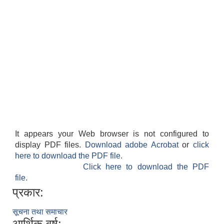
It appears your Web browser is not configured to
display PDF files.
Download adobe Acrobat
or
click
here to download the PDF file.
Click here to download the PDF
file.
प्रकार:
सूचना तथा समाचार
आर्थिक वर्ष: