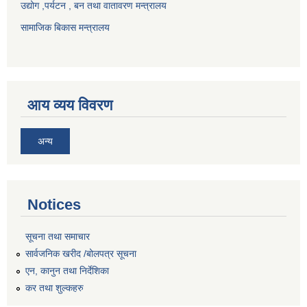
उद्योग ,पर्यटन , बन तथा वातावरण मन्त्रालय
सामाजिक बिकास मन्त्रालय
आय व्यय विवरण
अन्य
Notices
सूचना तथा समाचार
सार्वजनिक खरीद /बोलपत्र सूचना
एन, कानुन तथा निर्देशिका
कर तथा शुल्कहरु