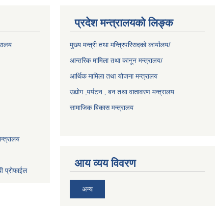
प्रदेश मन्त्रालयको लिङ्क
्रालय
मुख्य मन्त्री तथा मन्त्रिपरिसदको कार्यालय/
आन्तरिक मामिला तथा कानून मन्त्रालय/
आर्थिक मामिला तथा योजना मन्त्रालय
उद्योग ,पर्यटन , बन तथा वातावरण मन्त्रालय
सामाजिक बिकास मन्त्रालय
न्त्रालय
आय व्यय विवरण
धी प्रोफाईल
अन्य