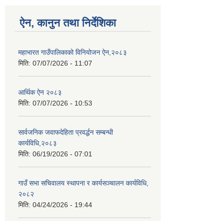
ऐन, कानुन तथा निर्देशिका
महाभारत गाउँपालिकाको विनियोजन ऐन,२०८३
मिति:
07/07/2026 - 11:07
आर्थिक ऐन २०८३
मिति:
07/07/2026 - 10:53
सार्वजनिक जवाफदेहिता प्रवर्द्धन सम्बन्धी
कार्यविधि,२०८३
मिति:
06/19/2026 - 07:01
गाउँ सभा सचिवालय स्थापना र कार्यसञ्चालन कार्यविधि,
२०८२
मिति:
04/24/2026 - 19:44