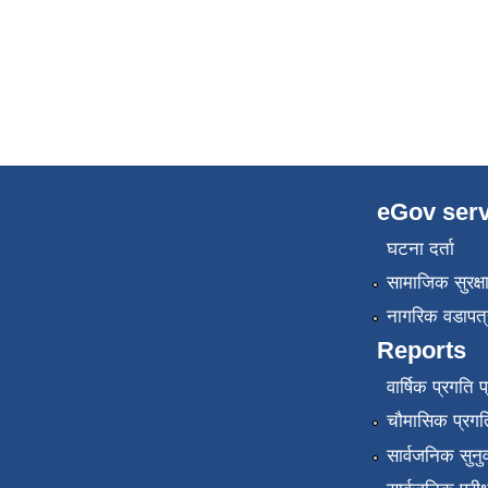
eGov serv
घटना दर्ता
सामाजिक सुरक्ष
नागरिक वडापत्
Reports
वार्षिक प्रगति 
चौमासिक प्रगति
सार्वजनिक सुनु