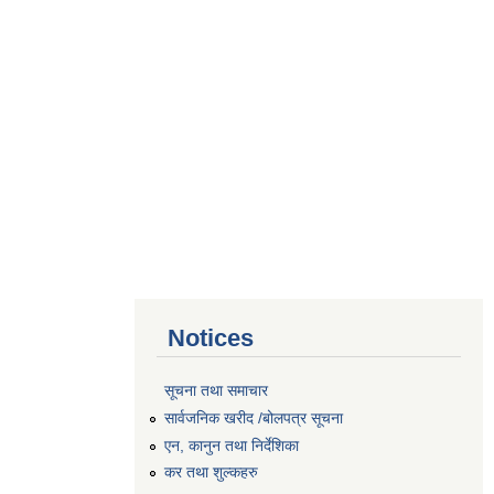
Notices
सूचना तथा समाचार
सार्वजनिक खरीद /बोलपत्र सूचना
एन, कानुन तथा निर्देशिका
कर तथा शुल्कहरु