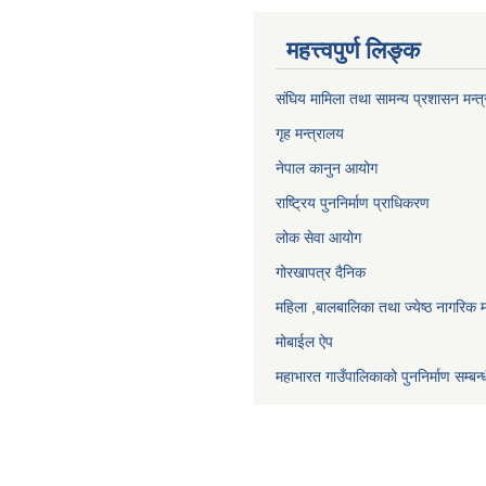
महत्त्वपुर्ण लिङ्क
संघिय मामिला तथा सामन्य प्रशासन मन्त
गृह मन्त्रालय
नेपाल कानुन आयोग
राष्ट्रिय पुननिर्माण प्राधिकरण
लोक सेवा आयोग
गोरखापत्र दैनिक
महिला ,बालबालिका तथा ज्येष्ठ नागरिक म
मोबाईल ऐप
महाभारत गाउँपालिकाको पुननिर्माण सम्बन्