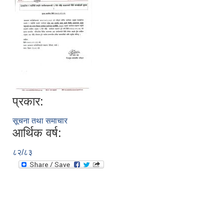
प्रकार:
सूचना तथा समाचार
आर्थिक वर्ष:
८२/८३