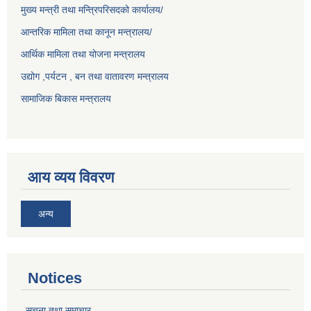
मुख्य मन्त्री तथा मन्त्रिपरिसदको कार्यालय/
आन्तरिक मामिला तथा कानून मन्त्रालय/
आर्थिक मामिला तथा योजना मन्त्रालय
उद्योग ,पर्यटन , बन तथा वातावरण मन्त्रालय
सामाजिक बिकास मन्त्रालय
आय व्यय विवरण
अन्य
Notices
सूचना तथा समाचार