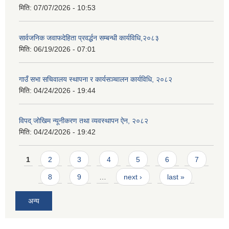
मिति:
07/07/2026 - 10:53
सार्वजनिक जवाफदेहिता प्रवर्द्धन सम्बन्धी कार्यविधि,२०८३
मिति:
06/19/2026 - 07:01
गाउँ सभा सचिवालय स्थापना र कार्यसञ्चालन कार्यविधि, २०८२
मिति:
04/24/2026 - 19:44
विपद् जोखिम न्यूनीकरण तथा व्यवस्थापन ऐन, २०८२
मिति:
04/24/2026 - 19:42
Pages
1
2
3
4
5
6
7
8
9
…
next ›
last »
अन्य