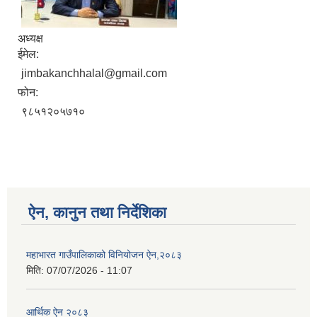
अध्यक्ष
ईमेल:
jimbakanchhalal@gmail.com
फोन:
९८५१२०५७१०
ऐन, कानुन तथा निर्देशिका
महाभारत गाउँपालिकाको विनियोजन ऐन,२०८३
मिति:
07/07/2026 - 11:07
आर्थिक ऐन २०८३