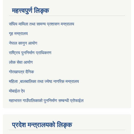
महत्त्वपुर्ण लिङ्क
संघिय मामिला तथा सामन्य प्रशासन मन्त्रालय
गृह मन्त्रालय
नेपाल कानुन आयोग
राष्ट्रिय पुननिर्माण प्राधिकरण
लोक सेवा आयोग
गोरखापत्र दैनिक
महिला ,बालबालिका तथा ज्येष्ठ नागरिक मन्त्रालय
मोबाईल ऐप
महाभारत गाउँपालिकाको पुननिर्माण सम्बन्धी प्रोफाईल
प्रदेश मन्त्रालयको लिङ्क