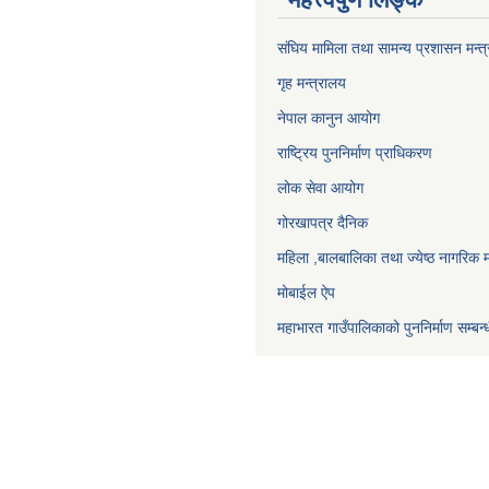
संघिय मामिला तथा सामन्य प्रशासन मन्त
गृह मन्त्रालय
नेपाल कानुन आयोग
राष्ट्रिय पुननिर्माण प्राधिकरण
लोक सेवा आयोग
गोरखापत्र दैनिक
महिला ,बालबालिका तथा ज्येष्ठ नागरिक म
मोबाईल ऐप
महाभारत गाउँपालिकाको पुननिर्माण सम्बन्