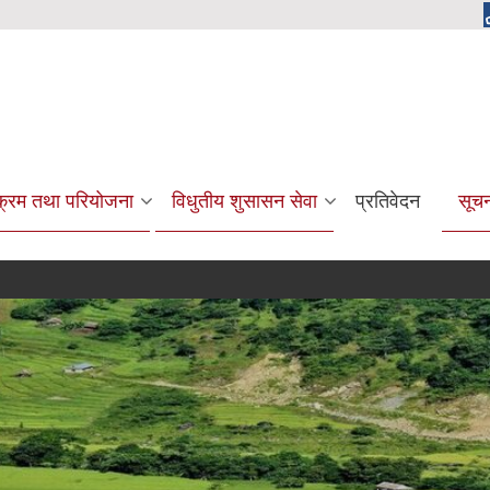
यक्रम तथा परियोजना
विधुतीय शुसासन सेवा
प्रतिवेदन
सूच