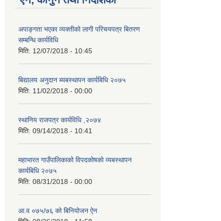
अपाङ्गता भएका व्यक्तीको लागी परिचयपत्र बितरण
सम्बन्धि कार्यविधि
मिति:
12/07/2018 - 10:45
बिद्यालय अनुदान ब्यबस्थापन कार्यबिधि २०७५
मिति:
11/02/2018 - 00:00
स्थानिय राजपत्र कार्यविधि ,२०७४
मिति:
09/14/2018 - 10:41
महाभारत गाउँपालिकाको विपदकोषको व्यबस्थापन
कार्यबिधि २०७५
मिति:
08/31/2018 - 00:00
आ.व ०७५/७६ को बिनियोजन ऐन