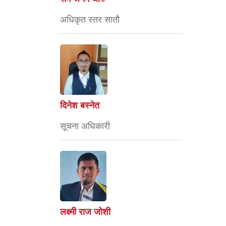
अधिकृत स्तर सातौ
दिनेश बस्नेत
सूचना अधिकारी
लक्ष्मी राज जोशी