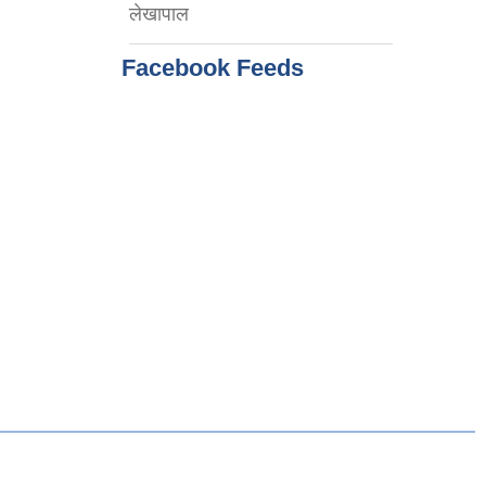
लेखापाल
Facebook Feeds