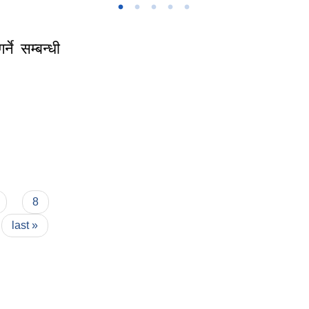
ने सम्बन्धी
ने सम्बन्धी सूचना।
8
last »