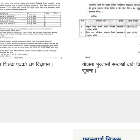
ा शिक्षक पदको थप विज्ञापन।
योजना भुक्तानी सम्बन्धी दावी 
सूचना।
महत्त्वपुर्ण लिङ्क