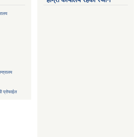
्रालय
न्त्रालय
धी प्रोफाईल