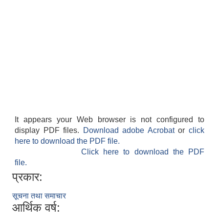
It appears your Web browser is not configured to
display PDF files.
Download adobe Acrobat
or
click
here to download the PDF file.
Click here to download the PDF
file.
प्रकार:
सूचना तथा समाचार
आर्थिक वर्ष: