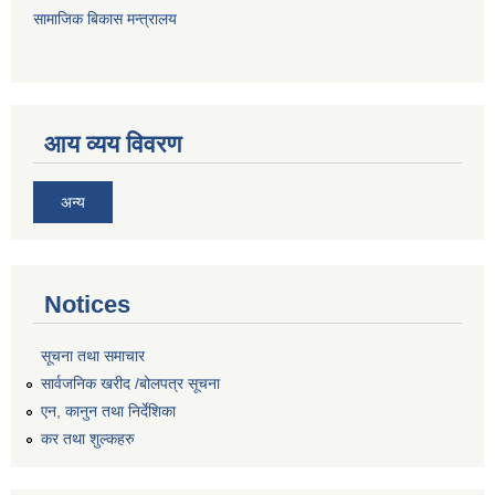
सामाजिक बिकास मन्त्रालय
आय व्यय विवरण
अन्य
Notices
सूचना तथा समाचार
सार्वजनिक खरीद /बोलपत्र सूचना
एन, कानुन तथा निर्देशिका
कर तथा शुल्कहरु