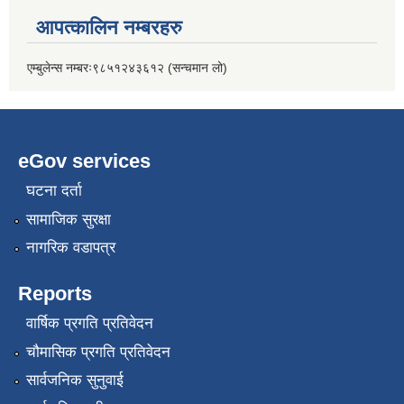
आपत्कालिन नम्बरहरु
एम्बुलेन्स नम्बरः९८५१२४३६१२ (सन्चमान लो)
eGov services
घटना दर्ता
सामाजिक सुरक्षा
नागरिक वडापत्र
Reports
वार्षिक प्रगति प्रतिवेदन
चौमासिक प्रगति प्रतिवेदन
सार्वजनिक सुनुवाई