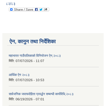
८२/८३
ऐन, कानुन तथा निर्देशिका
महाभारत गाउँपालिकाको विनियोजन ऐन,२०८३
मिति:
07/07/2026 - 11:07
आर्थिक ऐन २०८३
मिति:
07/07/2026 - 10:53
सार्वजनिक जवाफदेहिता प्रवर्द्धन सम्बन्धी कार्यविधि,२०८३
मिति:
06/19/2026 - 07:01