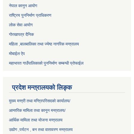
नेपाल कानुन आयोग
राष्ट्रिय पुननिर्माण प्राधिकरण
लोक सेवा आयोग
गोरखापत्र दैनिक
महिला ,बालबालिका तथा ज्येष्ठ नागरिक मन्त्रालय
मोबाईल ऐप
महाभारत गाउँपालिकाको पुननिर्माण सम्बन्धी प्रोफाईल
प्रदेश मन्त्रालयको लिङ्क
मुख्य मन्त्री तथा मन्त्रिपरिसदको कार्यालय/
आन्तरिक मामिला तथा कानून मन्त्रालय/
आर्थिक मामिला तथा योजना मन्त्रालय
उद्योग ,पर्यटन , बन तथा वातावरण मन्त्रालय