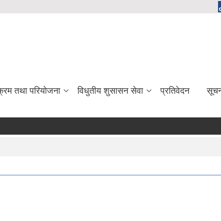
यक्रम तथा परियोजना
विधुतीय शुसासन सेवा
प्रतिवेदन
सूच