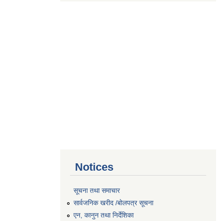
Notices
सूचना तथा समाचार
सार्वजनिक खरीद /बोलपत्र सूचना
एन, कानुन तथा निर्देशिका