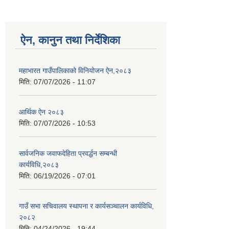
ऐन, कानुन तथा निर्देशिका
महाभारत गाउँपालिकाको विनियोजन ऐन,२०८३
मिति:
07/07/2026 - 11:07
आर्थिक ऐन २०८३
मिति:
07/07/2026 - 10:53
सार्वजनिक जवाफदेहिता प्रवर्द्धन सम्बन्धी
कार्यविधि,२०८३
मिति:
06/19/2026 - 07:01
गाउँ सभा सचिवालय स्थापना र कार्यसञ्चालन कार्यविधि,
२०८२
मिति:
04/24/2026 - 19:44