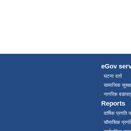
eGov serv
घटना दर्ता
सामाजिक सुरक्ष
नागरिक वडापत्
Reports
वार्षिक प्रगति 
चौमासिक प्रगति