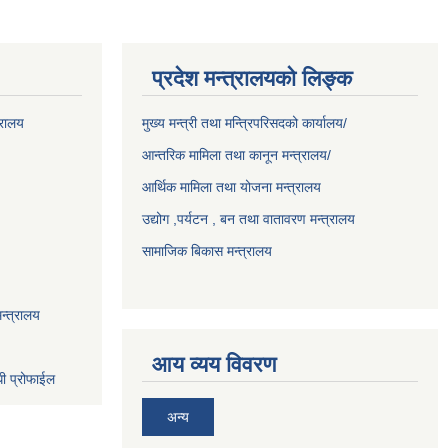
प्रदेश मन्त्रालयको लिङ्क
्रालय
मुख्य मन्त्री तथा मन्त्रिपरिसदको कार्यालय/
आन्तरिक मामिला तथा कानून मन्त्रालय/
आर्थिक मामिला तथा योजना मन्त्रालय
उद्योग ,पर्यटन , बन तथा वातावरण मन्त्रालय
सामाजिक बिकास मन्त्रालय
न्त्रालय
आय व्यय विवरण
धी प्रोफाईल
अन्य