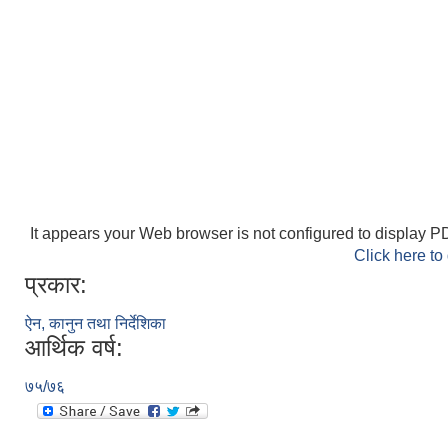
It appears your Web browser is not configured to display PD
Click here to
प्रकार:
ऐन, कानुन तथा निर्देशिका
आर्थिक वर्ष:
७५/७६