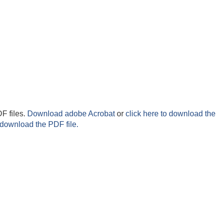
F files.
Download adobe Acrobat
or
click here to download the 
 download the PDF file.