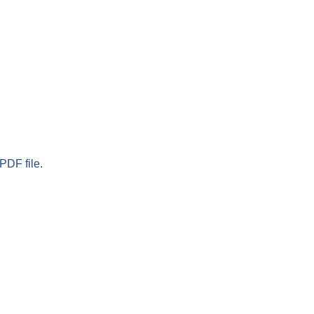
PDF file.