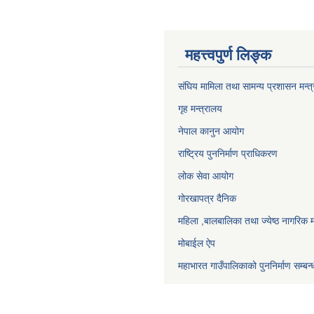
महत्त्वपुर्ण लिङ्क
संघिय मामिला तथा सामन्य प्रशासन मन्त
गृह मन्त्रालय
नेपाल कानुन आयोग
राष्ट्रिय पुननिर्माण प्राधिकरण
लोक सेवा आयोग
गोरखापत्र दैनिक
महिला ,बालबालिका तथा ज्येष्ठ नागरिक म
मोबाईल ऐप
महाभारत गाउँपालिकाको पुननिर्माण सम्बन्