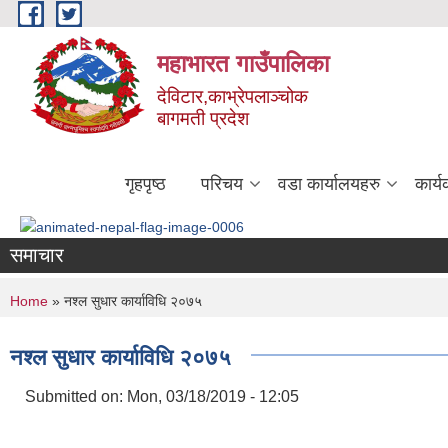
Skip to main content
महाभारत गाउँपालिका
देविटार,काभ्रेपलाञ्चोक
बागमती प्रदेश
गृहपृष्ठ
परिचय
वडा कार्यालयहरु
कार्
समाचार
You are here
Home
» नश्ल सुधार कार्याविधि २०७५
नश्ल सुधार कार्याविधि २०७५
Submitted on:
Mon, 03/18/2019 - 12:05