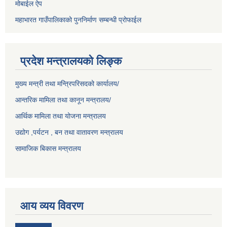
मोबाईल ऐप
महाभारत गाउँपालिकाको पुननिर्माण सम्बन्धी प्रोफाईल
प्रदेश मन्त्रालयको लिङ्क
मुख्य मन्त्री तथा मन्त्रिपरिसदको कार्यालय/
आन्तरिक मामिला तथा कानून मन्त्रालय/
आर्थिक मामिला तथा योजना मन्त्रालय
उद्योग ,पर्यटन , बन तथा वातावरण मन्त्रालय
सामाजिक बिकास मन्त्रालय
आय व्यय विवरण