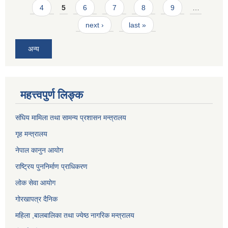
4
5
6
7
8
9
…
next ›
last »
अन्य
महत्त्वपुर्ण लिङ्क
संघिय मामिला तथा सामन्य प्रशासन मन्त्रालय
गृह मन्त्रालय
नेपाल कानुन आयोग
राष्ट्रिय पुननिर्माण प्राधिकरण
लोक सेवा आयोग
गोरखापत्र दैनिक
महिला ,बालबालिका तथा ज्येष्ठ नागरिक मन्त्रालय