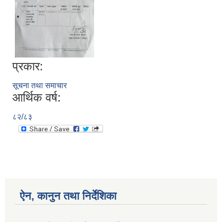
प्रकार:
सूचना तथा समाचार
आर्थिक वर्ष:
८२/८३
ऐन, कानुन तथा निर्देशिका