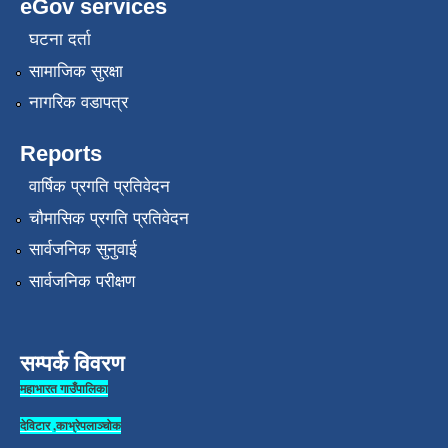
eGov services
घटना दर्ता
सामाजिक सुरक्षा
नागरिक वडापत्र
Reports
वार्षिक प्रगति प्रतिवेदन
चौमासिक प्रगति प्रतिवेदन
सार्वजनिक सुनुवाई
सार्वजनिक परीक्षण
सम्पर्क विवरण
महाभारत गाउँपालिका
देविटार ,काभ्रेपलाञ्चोक