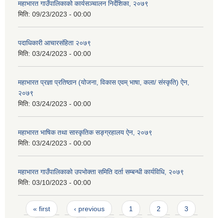
महाभारत गाउँपालिकाको कार्यसञ्‍चालन निर्देशिका, २०७९
मिति:
09/23/2023 - 00:00
पदाधिकारी आचारसंहिता २०७९
मिति:
03/24/2023 - 00:00
महाभारत प्रज्ञा प्रतिष्ठान (योजना, विकास एवम् भाषा, कला/ संस्कृति) ऐन,
२०७९
मिति:
03/24/2023 - 00:00
महाभारत भाषिक तथा सास्कृतिक सङ्ग्रहालय ऐन, २०७९
मिति:
03/24/2023 - 00:00
महाभारत गाउँपालिकाको उपभोक्ता समिति दर्ता सम्बन्धी कार्यविधि, २०७९
मिति:
03/10/2023 - 00:00
Pages
« first
‹ previous
1
2
3