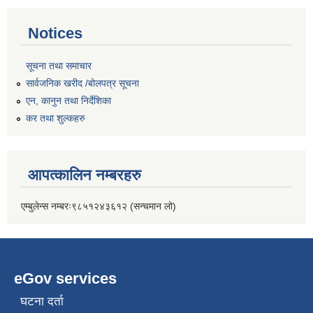
Notices
सूचना तथा समाचार
सार्वजनिक खरीद /बोलपत्र सूचना
एन, कानुन तथा निर्देशिका
कर तथा शुल्कहरु
आपत्कालिन नम्बरहरु
एम्बुलेन्स नम्बरः९८५१२४३६१२ (सन्चमान लो)
eGov services
घटना दर्ता