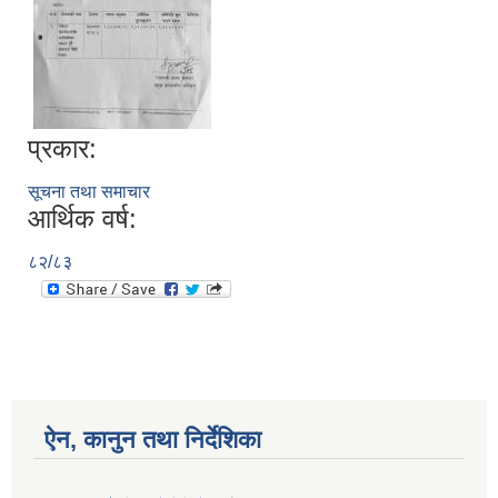
प्रकार:
सूचना तथा समाचार
आर्थिक वर्ष:
८२/८३
ऐन, कानुन तथा निर्देशिका