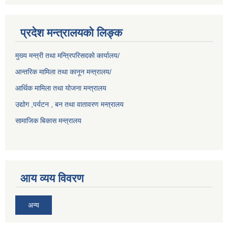
प्रदेश मन्त्रालयको लिङ्क
मुख्य मन्त्री तथा मन्त्रिपरिसदको कार्यालय/
आन्तरिक मामिला तथा कानून मन्त्रालय/
आर्थिक मामिला तथा योजना मन्त्रालय
उद्योग ,पर्यटन , बन तथा वातावरण मन्त्रालय
सामाजिक बिकास मन्त्रालय
आय व्यय विवरण
अन्य