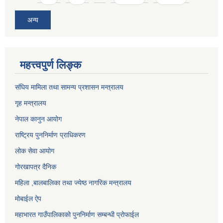
अन्य
महत्त्वपुर्ण लिङ्क
संघिय मामिला तथा सामन्य प्रशासन मन्त्रालय
गृह मन्त्रालय
नेपाल कानुन आयोग
राष्ट्रिय पुननिर्माण प्राधिकरण
लोक सेवा आयोग
गोरखापत्र दैनिक
महिला ,बालबालिका तथा ज्येष्ठ नागरिक मन्त्रालय
मोबाईल ऐप
महाभारत गाउँपालिकाको पुननिर्माण सम्बन्धी प्रोफाईल