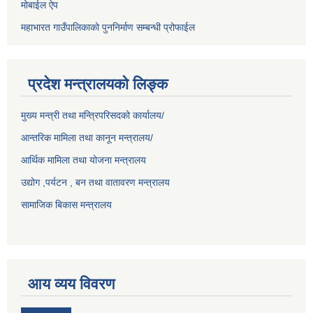
मोबाईल ऐप
महाभारत गाउँपालिकाको पुननिर्माण सम्बन्धी प्रोफाईल
प्रदेश मन्त्रालयको लिङ्क
मुख्य मन्त्री तथा मन्त्रिपरिसदको कार्यालय/
आन्तरिक मामिला तथा कानून मन्त्रालय/
आर्थिक मामिला तथा योजना मन्त्रालय
उद्योग ,पर्यटन , बन तथा वातावरण मन्त्रालय
सामाजिक बिकास मन्त्रालय
आय व्यय विवरण