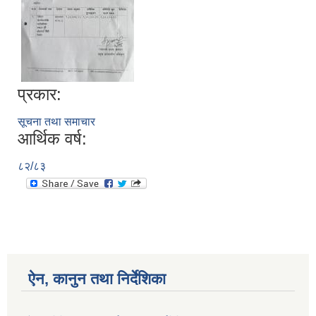
प्रकार:
सूचना तथा समाचार
आर्थिक वर्ष:
८२/८३
ऐन, कानुन तथा निर्देशिका