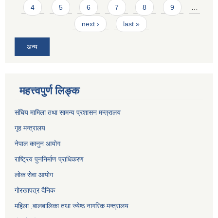
4
5
6
7
8
9
…
next ›
last »
अन्य
महत्त्वपुर्ण लिङ्क
संघिय मामिला तथा सामन्य प्रशासन मन्त्रालय
गृह मन्त्रालय
नेपाल कानुन आयोग
राष्ट्रिय पुननिर्माण प्राधिकरण
लोक सेवा आयोग
गोरखापत्र दैनिक
महिला ,बालबालिका तथा ज्येष्ठ नागरिक मन्त्रालय