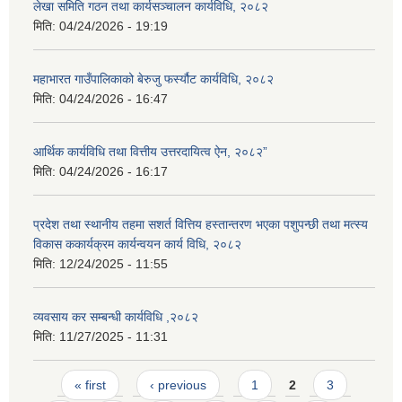
लेखा समिति गठन तथा कार्यसञ्चालन कार्यविधि, २०८२
मिति:
04/24/2026 - 19:19
महाभारत गाउँपालिकाको बेरुजु फर्स्यौट कार्यविधि, २०८२
मिति:
04/24/2026 - 16:47
आर्थिक कार्यविधि तथा वित्तीय उत्तरदायित्व ऐन, २०८२”
मिति:
04/24/2026 - 16:17
प्रदेश तथा स्थानीय तहमा सशर्त वित्तिय हस्तान्तरण भएका पशुपन्छी तथा मत्स्य
विकास ककार्यक्रम कार्यन्वयन कार्य विधि, २०८२
मिति:
12/24/2025 - 11:55
व्यवसाय कर सम्बन्धी कार्यविधि ,२०८२
मिति:
11/27/2025 - 11:31
Pages
« first
‹ previous
1
2
3