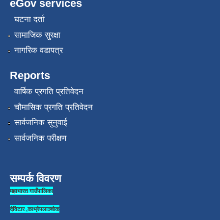
eGov services
घटना दर्ता
सामाजिक सुरक्षा
नागरिक वडापत्र
Reports
वार्षिक प्रगति प्रतिवेदन
चौमासिक प्रगति प्रतिवेदन
सार्वजनिक सुनुवाई
सार्वजनिक परीक्षण
सम्पर्क विवरण
महाभारत गाउँपालिका
देविटार ,काभ्रेपलाञ्चोक