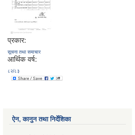
प्रकार:
सूचना तथा समाचार
आर्थिक वर्ष:
८२/८३
ऐन, कानुन तथा निर्देशिका