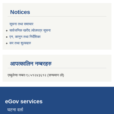
Notices
सूचना तथा समाचार
सार्वजनिक खरीद /बोलपत्र सूचना
एन, कानुन तथा निर्देशिका
कर तथा शुल्कहरु
आपत्कालिन नम्बरहरु
एम्बुलेन्स नम्बरः९८५१२४३६१२ (सन्चमान लो)
eGov services
घटना दर्ता