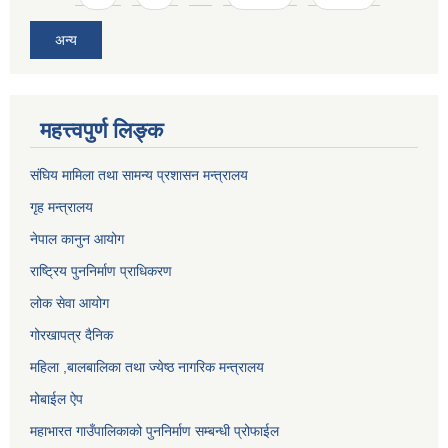
अन्य
महत्त्वपुर्ण लिङ्क
संघिय मामिला तथा सामन्य प्रशासन मन्त्रालय
गृह मन्त्रालय
नेपाल कानुन आयोग
राष्ट्रिय पुननिर्माण प्राधिकरण
लोक सेवा आयोग
गोरखापत्र दैनिक
महिला ,बालबालिका तथा ज्येष्ठ नागरिक मन्त्रालय
मोबाईल ऐप
महाभारत गाउँपालिकाको पुननिर्माण सम्बन्धी प्रोफाईल