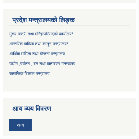
प्रदेश मन्त्रालयको लिङ्क
मुख्य मन्त्री तथा मन्त्रिपरिसदको कार्यालय/
आन्तरिक मामिला तथा कानून मन्त्रालय/
आर्थिक मामिला तथा योजना मन्त्रालय
उद्योग ,पर्यटन , बन तथा वातावरण मन्त्रालय
सामाजिक बिकास मन्त्रालय
आय व्यय विवरण
अन्य