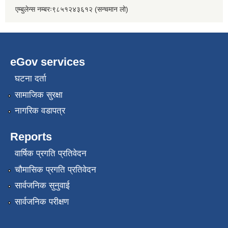
एम्बुलेन्स नम्बरः९८५१२४३६१२ (सन्चमान लो)
eGov services
घटना दर्ता
सामाजिक सुरक्षा
नागरिक वडापत्र
Reports
वार्षिक प्रगति प्रतिवेदन
चौमासिक प्रगति प्रतिवेदन
सार्वजनिक सुनुवाई
सार्वजनिक परीक्षण