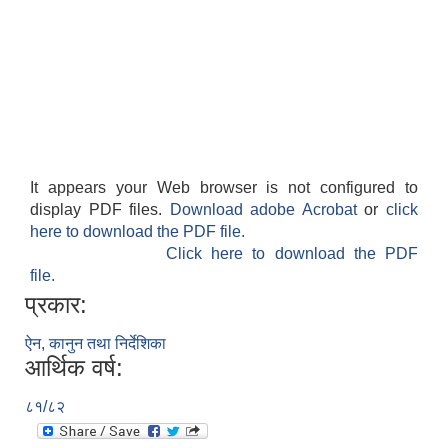
It appears your Web browser is not configured to
display PDF files.
Download adobe Acrobat
or
click
here to download the PDF file.
Click here to download the PDF
file.
प्रकार:
ऐन, कानुन तथा निर्देशिका
आर्थिक वर्ष:
८१/८२