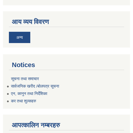
आय व्यय विवरण
अन्य
Notices
सूचना तथा समाचार
सार्वजनिक खरीद /बोलपत्र सूचना
एन, कानुन तथा निर्देशिका
कर तथा शुल्कहरु
आपत्कालिन नम्बरहरु