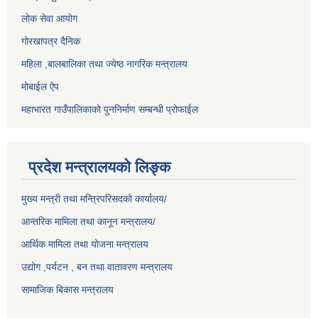
लोक सेवा आयोग
गोरखापत्र दैनिक
महिला ,बालबालिका तथा ज्येष्ठ नागरिक मन्त्रालय
मोबाईल ऐप
महाभारत गाउँपालिकाको पुननिर्माण सम्बन्धी प्रोफाईल
प्रदेश मन्त्रालयको लिङ्क
मुख्य मन्त्री तथा मन्त्रिपरिसदको कार्यालय/
आन्तरिक मामिला तथा कानून मन्त्रालय/
आर्थिक मामिला तथा योजना मन्त्रालय
उद्योग ,पर्यटन , बन तथा वातावरण मन्त्रालय
सामाजिक बिकास मन्त्रालय