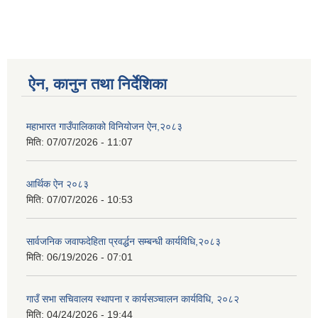
ऐन, कानुन तथा निर्देशिका
महाभारत गाउँपालिकाको विनियोजन ऐन,२०८३
मिति:
07/07/2026 - 11:07
आर्थिक ऐन २०८३
मिति:
07/07/2026 - 10:53
सार्वजनिक जवाफदेहिता प्रवर्द्धन सम्बन्धी कार्यविधि,२०८३
मिति:
06/19/2026 - 07:01
गाउँ सभा सचिवालय स्थापना र कार्यसञ्चालन कार्यविधि, २०८२
मिति:
04/24/2026 - 19:44