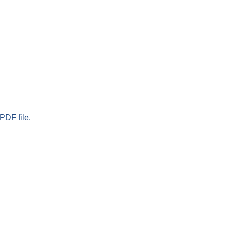
PDF file.