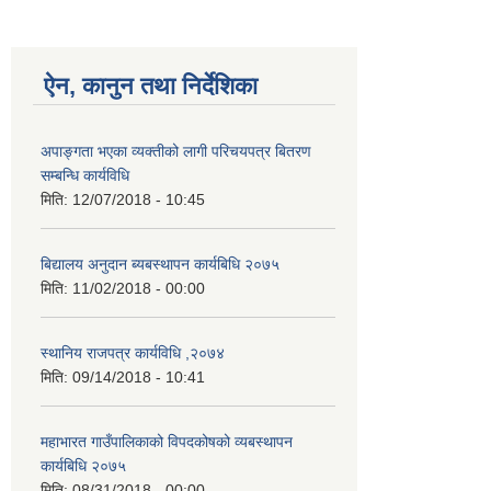
ऐन, कानुन तथा निर्देशिका
अपाङ्गता भएका व्यक्तीको लागी परिचयपत्र बितरण
सम्बन्धि कार्यविधि
मिति:
12/07/2018 - 10:45
बिद्यालय अनुदान ब्यबस्थापन कार्यबिधि २०७५
मिति:
11/02/2018 - 00:00
स्थानिय राजपत्र कार्यविधि ,२०७४
मिति:
09/14/2018 - 10:41
महाभारत गाउँपालिकाको विपदकोषको व्यबस्थापन
कार्यबिधि २०७५
मिति:
08/31/2018 - 00:00