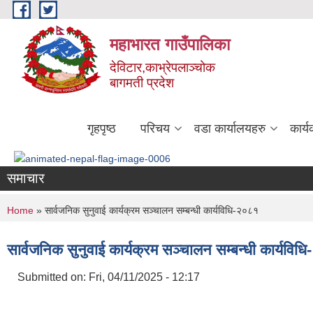
Skip to main content
महाभारत गाउँपालिका
देविटार,काभ्रेपलाञ्चोक
बागमती प्रदेश
गृहपृष्ठ
परिचय
वडा कार्यालयहरु
कार्
समाचार
You are here
Home
» सार्वजनिक सुनुवाई कार्यक्रम सञ्चालन सम्बन्धी कार्यविधि-२०८१
सार्वजनिक सुनुवाई कार्यक्रम सञ्चालन सम्बन्धी कार्यवि
Submitted on:
Fri, 04/11/2025 - 12:17