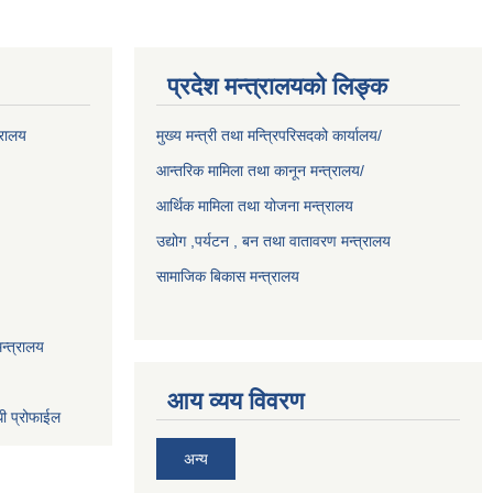
प्रदेश मन्त्रालयको लिङ्क
्रालय
मुख्य मन्त्री तथा मन्त्रिपरिसदको कार्यालय/
आन्तरिक मामिला तथा कानून मन्त्रालय/
आर्थिक मामिला तथा योजना मन्त्रालय
उद्योग ,पर्यटन , बन तथा वातावरण मन्त्रालय
सामाजिक बिकास मन्त्रालय
न्त्रालय
आय व्यय विवरण
धी प्रोफाईल
अन्य