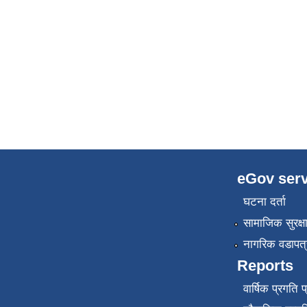
eGov serv
घटना दर्ता
सामाजिक सुरक्ष
नागरिक वडापत्
Reports
वार्षिक प्रगति 