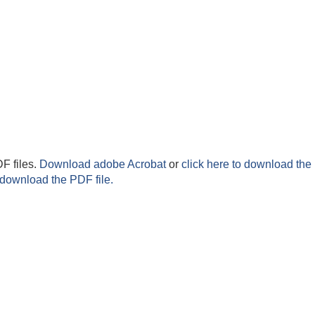
F files.
Download adobe Acrobat
or
click here to download the 
 download the PDF file.