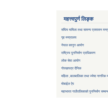
महत्त्वपुर्ण लिङ्क
संघिय मामिला तथा सामन्य प्रशासन मन्त
गृह मन्त्रालय
नेपाल कानुन आयोग
राष्ट्रिय पुननिर्माण प्राधिकरण
लोक सेवा आयोग
गोरखापत्र दैनिक
महिला ,बालबालिका तथा ज्येष्ठ नागरिक म
मोबाईल ऐप
महाभारत गाउँपालिकाको पुननिर्माण सम्बन्