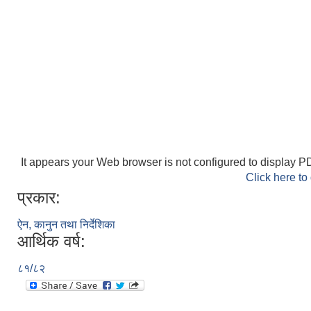
It appears your Web browser is not configured to display PD
Click here to
प्रकार:
ऐन, कानुन तथा निर्देशिका
आर्थिक वर्ष:
८१/८२