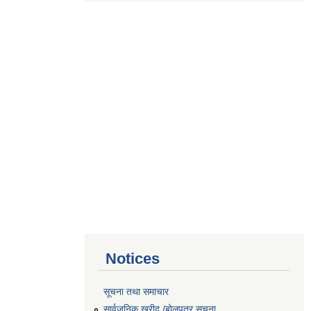
Notices
सूचना तथा समाचार
सार्वजनिक खरीद /बोलपत्र सूचना