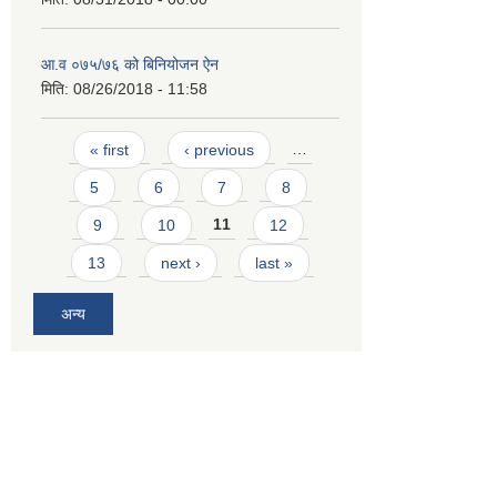
आ.व ०७५/७६ को बिनियोजन ऐन
मिति:
08/26/2018 - 11:58
Pages
« first
‹ previous
…
5
6
7
8
9
10
11
12
13
next ›
last »
अन्य