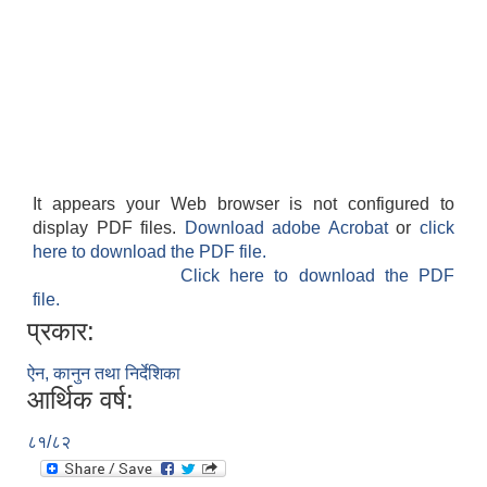
It appears your Web browser is not configured to
display PDF files.
Download adobe Acrobat
or
click
here to download the PDF file.
Click here to download the PDF
file.
प्रकार:
ऐन, कानुन तथा निर्देशिका
आर्थिक वर्ष:
८१/८२