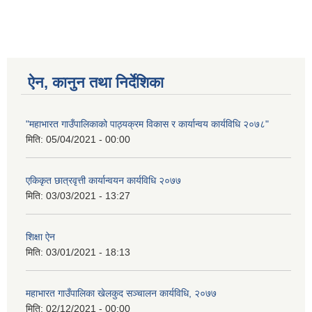
ऐन, कानुन तथा निर्देशिका
"महाभारत गाउँपालिकाको पाठ्यक्रम विकास र कार्यान्वय कार्यविधि २०७८"
मिति:
05/04/2021 - 00:00
एकिकृत छात्रवृत्ती कार्यान्वयन कार्यविधि २०७७
मिति:
03/03/2021 - 13:27
शिक्षा ऐन
मिति:
03/01/2021 - 18:13
महाभारत गाउँपालिका खेलकुद सञ्चालन कार्यविधि, २०७७
मिति:
02/12/2021 - 00:00