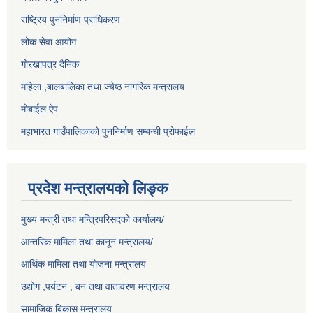
राष्ट्रिय पुननिर्माण प्राधिकरण
लोक सेवा आयोग
गोरखापत्र दैनिक
महिला ,बालबालिका तथा ज्येष्ठ नागरिक मन्त्रालय
मोबाईल ऐप
महाभारत गाउँपालिकाको पुननिर्माण सम्बन्धी प्रोफाईल
प्रदेश मन्त्रालयको लिङ्क
मुख्य मन्त्री तथा मन्त्रिपरिसदको कार्यालय/
आन्तरिक मामिला तथा कानून मन्त्रालय/
आर्थिक मामिला तथा योजना मन्त्रालय
उद्योग ,पर्यटन , बन तथा वातावरण मन्त्रालय
सामाजिक बिकास मन्त्रालय