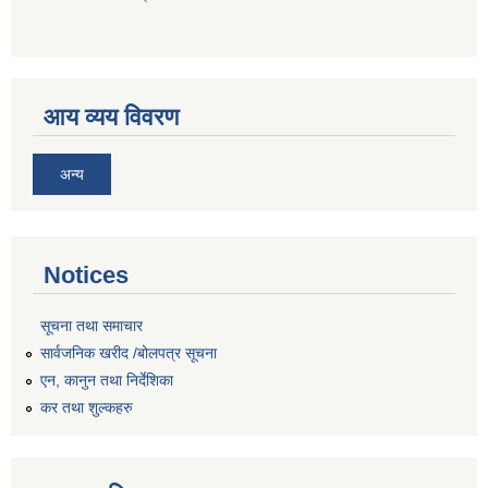
आय व्यय विवरण
अन्य
Notices
सूचना तथा समाचार
सार्वजनिक खरीद /बोलपत्र सूचना
एन, कानुन तथा निर्देशिका
कर तथा शुल्कहरु