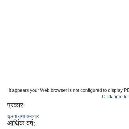
It appears your Web browser is not configured to display PD
Click here to
प्रकार:
सूचना तथा समाचार
आर्थिक वर्ष: