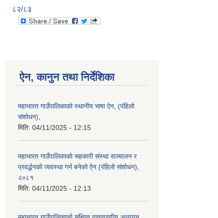
८२/८३
ऐन, कानुन तथा निर्देशिका
महाभारत गाउँपालिकाको स्थानीय भाषा ऐन, (पंहिलो
संशोधन),
मिति:
04/11/2025 - 12:15
महाभारत गाउँपालिकाको सहकारी संस्था सञ्चालन र
प्रवर्द्धनको व्यवस्था गर्न बनेको ऐन (पंहिलो संशोधन),
२०८१
मिति:
04/11/2025 - 12:13
महाभारत गाउँपालिकाको संक्षिप्त वातावरणीय अध्ययन