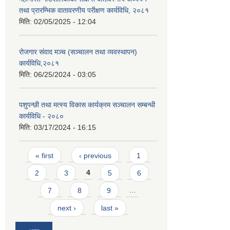
तथा प्रारम्भिक वातावरणीय परीक्षण कार्यविधि, २०८१
मिति:
02/05/2025 - 12:04
रोजगार संवाद मञ्च (सञ्चालन तथा व्यवस्थापन)
कार्यविधि,२०८१
मिति:
06/25/2024 - 03:05
पशुपन्छी तथा मत्स्य विकास कार्यक्रम सञ्चालन सम्बन्धी
कार्यविधि - २०८०
मिति:
03/17/2024 - 16:15
Pages
« first
‹ previous
1
2
3
4
5
6
7
8
9
…
next ›
last »