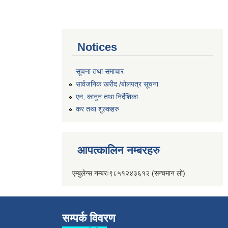
Notices
सूचना तथा समाचार
सार्वजनिक खरीद /बोलपत्र सूचना
एन, कानुन तथा निर्देशिका
कर तथा शुल्कहरु
आपत्कालिन नम्बरहरु
एम्बुलेन्स नम्बरः९८५१२४३६१२ (सन्चमान लो)
सम्पर्क विवरण