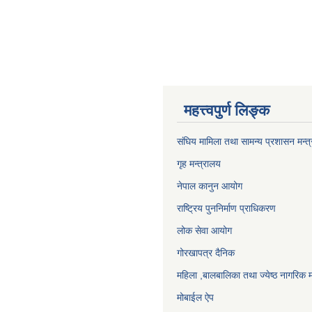
महत्त्वपुर्ण लिङ्क
संघिय मामिला तथा सामन्य प्रशासन मन्त
गृह मन्त्रालय
नेपाल कानुन आयोग
राष्ट्रिय पुननिर्माण प्राधिकरण
लोक सेवा आयोग
गोरखापत्र दैनिक
महिला ,बालबालिका तथा ज्येष्ठ नागरिक म
मोबाईल ऐप