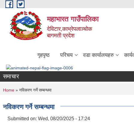
Skip to main content
महाभारत गाउँपालिका
देविटार,काभ्रेपलाञ्चोक
बागमती प्रदेश
गृहपृष्ठ
परिचय
वडा कार्यालयहरु
कार्
समाचार
You are here
Home
» नविकरण गर्ने सम्बन्धमा
नविकरण गर्ने सम्बन्धमा
Submitted on:
Wed, 08/20/2025 - 17:24