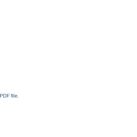
PDF file.