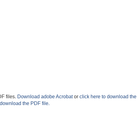
F files.
Download adobe Acrobat
or
click here to download the 
 download the PDF file.