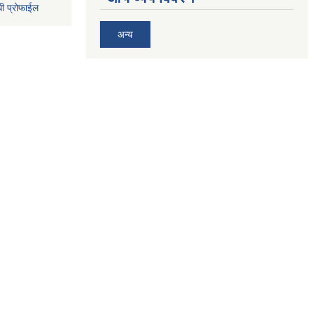
धी प्रोफाईल
अन्य