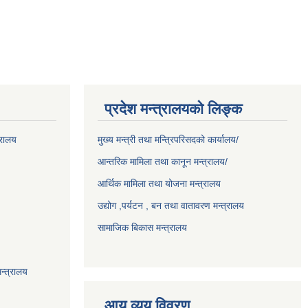
प्रदेश मन्त्रालयको लिङ्क
्रालय
मुख्य मन्त्री तथा मन्त्रिपरिसदको कार्यालय/
आन्तरिक मामिला तथा कानून मन्त्रालय/
आर्थिक मामिला तथा योजना मन्त्रालय
उद्योग ,पर्यटन , बन तथा वातावरण मन्त्रालय
सामाजिक बिकास मन्त्रालय
न्त्रालय
आय व्यय विवरण