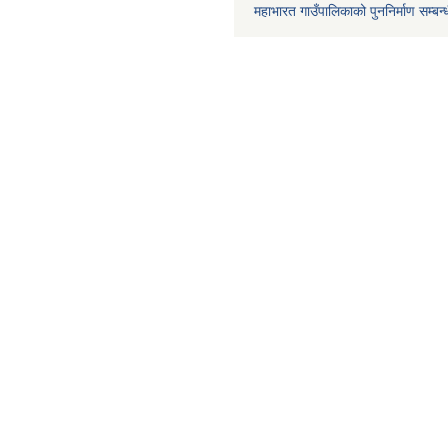
महाभारत गाउँपालिकाको पुननिर्माण सम्बन्