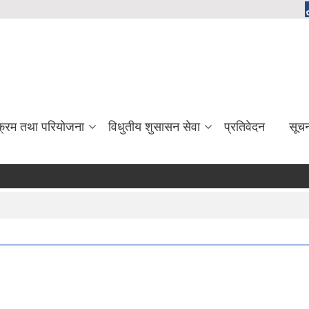
यक्रम तथा परियोजना
विधुतीय शुसासन सेवा
प्रतिवेदन
सूच