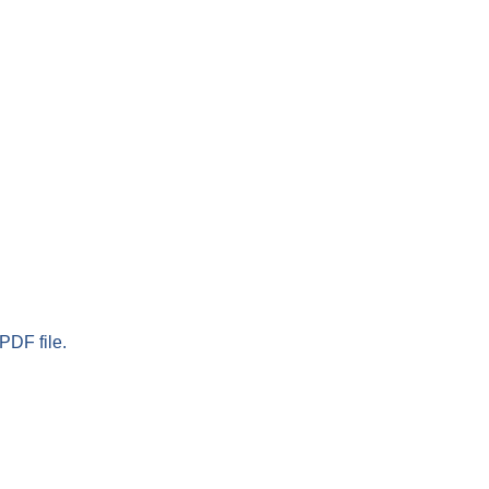
PDF file.