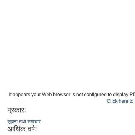
It appears your Web browser is not configured to display PD
Click here to
प्रकार:
सूचना तथा समाचार
आर्थिक वर्ष: