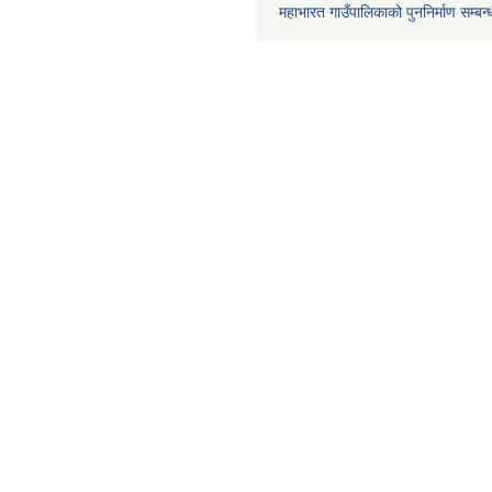
महाभारत गाउँपालिकाको पुननिर्माण सम्बन्