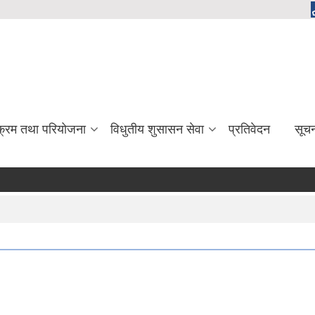
यक्रम तथा परियोजना
विधुतीय शुसासन सेवा
प्रतिवेदन
सूच