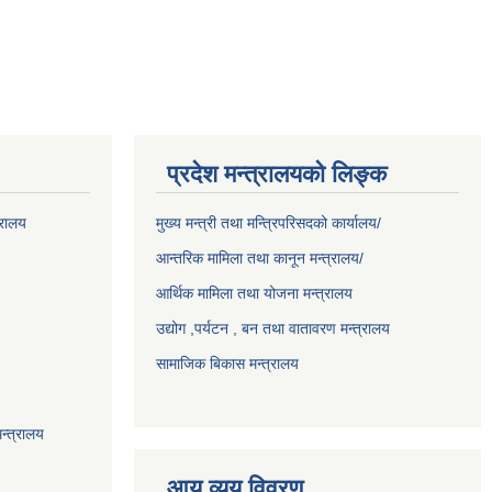
प्रदेश मन्त्रालयको लिङ्क
्रालय
मुख्य मन्त्री तथा मन्त्रिपरिसदको कार्यालय/
आन्तरिक मामिला तथा कानून मन्त्रालय/
आर्थिक मामिला तथा योजना मन्त्रालय
उद्योग ,पर्यटन , बन तथा वातावरण मन्त्रालय
सामाजिक बिकास मन्त्रालय
न्त्रालय
आय व्यय विवरण