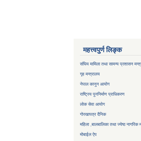
महत्त्वपुर्ण लिङ्क
संघिय मामिला तथा सामन्य प्रशासन मन्त
गृह मन्त्रालय
नेपाल कानुन आयोग
राष्ट्रिय पुननिर्माण प्राधिकरण
लोक सेवा आयोग
गोरखापत्र दैनिक
महिला ,बालबालिका तथा ज्येष्ठ नागरिक म
मोबाईल ऐप