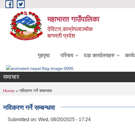
Skip to main content
महाभारत गाउँपालिका
देविटार,काभ्रेपलाञ्चोक
बागमती प्रदेश
गृहपृष्ठ
परिचय
वडा कार्यालयहरु
कार्
समाचार
You are here
Home
» नविकरण गर्ने सम्बन्धमा
नविकरण गर्ने सम्बन्धमा
Submitted on:
Wed, 08/20/2025 - 17:24