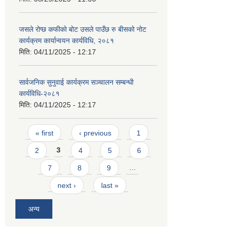
जसले रोप्छ कफीको बोट उसले पाउँछ रु बीसको नोट
कार्यक्रम कार्यान्वयन कार्यविधि, २०८१
मिति:
04/11/2025 - 12:17
सार्वजनिक सुनुवाई कार्यक्रम सञ्चालन सम्बन्धी
कार्यविधि-२०८१
मिति:
04/11/2025 - 12:17
Pages
« first
‹ previous
1
2
3
4
5
6
7
8
9
…
next ›
last »
अन्य