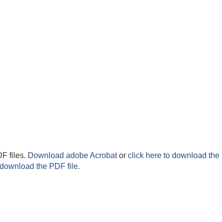
F files.
Download adobe Acrobat
or
click here to download the 
 download the PDF file.