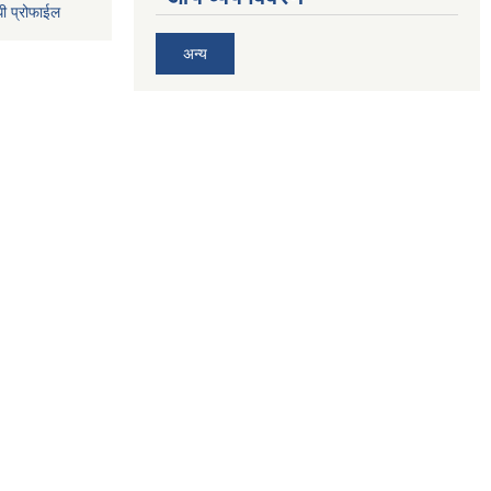
धी प्रोफाईल
अन्य