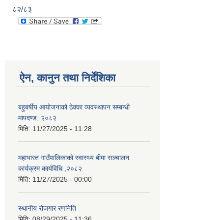
८२/८३
ऐन, कानुन तथा निर्देशिका
बहुबर्षीय आयोजनाको ठेक्का व्यवस्थापन सम्बन्धी
मापदण्ड, २०८२
मिति:
11/27/2025 - 11:28
महाभारत गाउँपालिकाको स्वास्थ्य बीमा सञ्चालन
कार्यक्रम कार्यविधि ,२०८२
मिति:
11/27/2025 - 00:00
स्थानीय रोजगार रणनिति
मिति:
08/29/2025 - 11:36