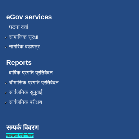
eGov services
घटना दर्ता
सामाजिक सुरक्षा
नागरिक वडापत्र
Reports
वार्षिक प्रगति प्रतिवेदन
चौमासिक प्रगति प्रतिवेदन
सार्वजनिक सुनुवाई
सार्वजनिक परीक्षण
सम्पर्क विवरण
महाभारत गाउँपालिका