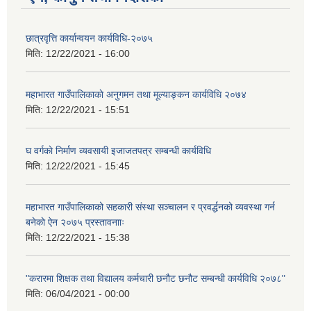
छात्रवृत्ति कार्यान्वयन कार्यविधि-२०७५
मिति:
12/22/2021 - 16:00
महाभारत गाउँपालिकाकाे अनुगमन तथा मूल्याङ्कन कार्यविधि ‍‍२०७४
मिति:
12/22/2021 - 15:51
घ वर्गकाे निर्माण व्यवसायी इजाजतपत्र सम्बन्धी कार्यविधि
मिति:
12/22/2021 - 15:45
महाभारत गाउँपालिकाको सहकारी संस्था सञ्चालन र प्रवर्द्धनको व्यवस्था गर्न
बनेकाे ऐन २०७५ प्रस्तावनााः
मिति:
12/22/2021 - 15:38
"करारमा शिक्षक तथा विद्यालय कर्मचारी छनौट छनौट सम्बन्धी कार्यविधि २०७८"
मिति:
06/04/2021 - 00:00