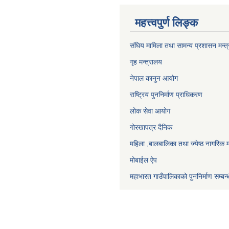
महत्त्वपुर्ण लिङ्क
संघिय मामिला तथा सामन्य प्रशासन मन्त
गृह मन्त्रालय
नेपाल कानुन आयोग
राष्ट्रिय पुननिर्माण प्राधिकरण
लोक सेवा आयोग
गोरखापत्र दैनिक
महिला ,बालबालिका तथा ज्येष्ठ नागरिक म
मोबाईल ऐप
महाभारत गाउँपालिकाको पुननिर्माण सम्बन्