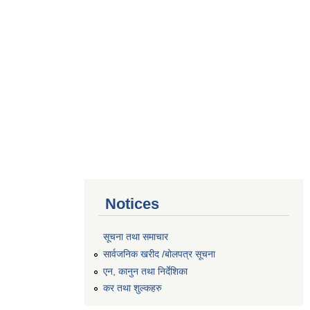
Notices
सूचना तथा समाचार
सार्वजनिक खरीद /बोलपत्र सूचना
एन, कानुन तथा निर्देशिका
कर तथा शुल्कहरु