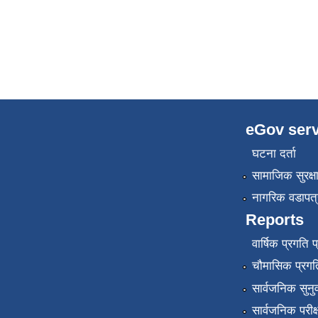
eGov serv
घटना दर्ता
सामाजिक सुरक्ष
नागरिक वडापत्
Reports
वार्षिक प्रगति 
चौमासिक प्रगति
सार्वजनिक सुनु
सार्वजनिक परीक