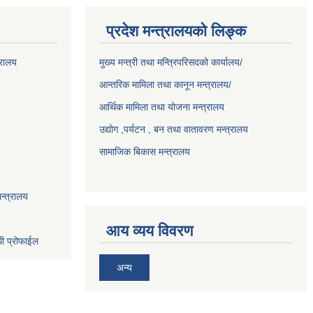
प्रदेश मन्त्रालयको लिङ्क
्रालय
मुख्य मन्त्री तथा मन्त्रिपरिसदको कार्यालय/
आन्तरिक मामिला तथा कानून मन्त्रालय/
आर्थिक मामिला तथा योजना मन्त्रालय
उद्योग ,पर्यटन , बन तथा वातावरण मन्त्रालय
सामाजिक बिकास मन्त्रालय
न्त्रालय
आय व्यय विवरण
धी प्रोफाईल
अन्य