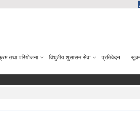
यक्रम तथा परियोजना
विधुतीय शुसासन सेवा
प्रतिवेदन
सूच