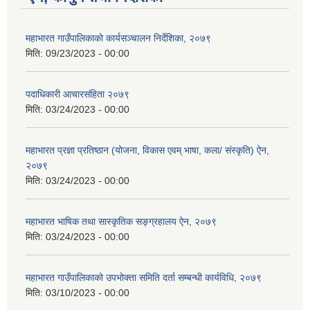
महाभारत गाउँपालिकाको कार्यसञ्‍चालन निर्देशिका, २०७९
मिति:
09/23/2023 - 00:00
पदाधिकारी आचारसंहिता २०७९
मिति:
03/24/2023 - 00:00
महाभारत प्रज्ञा प्रतिष्ठान (योजना, विकास एवम् भाषा, कला/ संस्कृति) ऐन,
२०७९
मिति:
03/24/2023 - 00:00
महाभारत भाषिक तथा सास्कृतिक सङ्ग्रहालय ऐन, २०७९
मिति:
03/24/2023 - 00:00
महाभारत गाउँपालिकाको उपभोक्ता समिति दर्ता सम्बन्धी कार्यविधि, २०७९
मिति:
03/10/2023 - 00:00