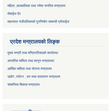
महिला ,बालबालिका तथा ज्येष्ठ नागरिक मन्त्रालय
मोबाईल ऐप
महाभारत गाउँपालिकाको पुननिर्माण सम्बन्धी प्रोफाईल
प्रदेश मन्त्रालयको लिङ्क
मुख्य मन्त्री तथा मन्त्रिपरिसदको कार्यालय/
आन्तरिक मामिला तथा कानून मन्त्रालय/
आर्थिक मामिला तथा योजना मन्त्रालय
उद्योग ,पर्यटन , बन तथा वातावरण मन्त्रालय
सामाजिक बिकास मन्त्रालय