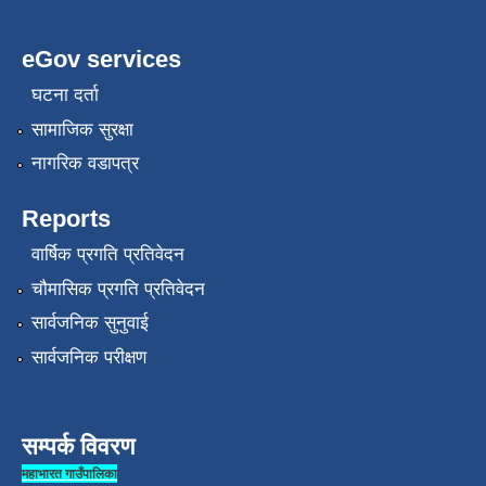
eGov services
घटना दर्ता
सामाजिक सुरक्षा
नागरिक वडापत्र
Reports
वार्षिक प्रगति प्रतिवेदन
चौमासिक प्रगति प्रतिवेदन
सार्वजनिक सुनुवाई
सार्वजनिक परीक्षण
सम्पर्क विवरण
महाभारत गाउँपालिका