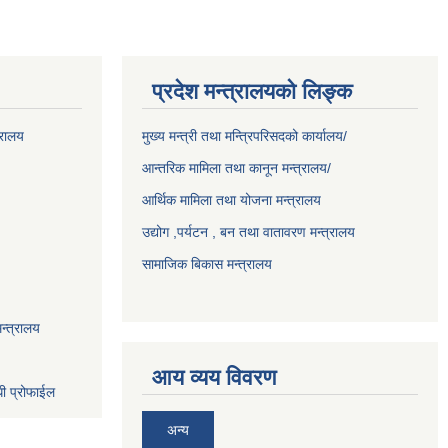
प्रदेश मन्त्रालयको लिङ्क
्रालय
मुख्य मन्त्री तथा मन्त्रिपरिसदको कार्यालय/
आन्तरिक मामिला तथा कानून मन्त्रालय/
आर्थिक मामिला तथा योजना मन्त्रालय
उद्योग ,पर्यटन , बन तथा वातावरण मन्त्रालय
सामाजिक बिकास मन्त्रालय
न्त्रालय
आय व्यय विवरण
धी प्रोफाईल
अन्य