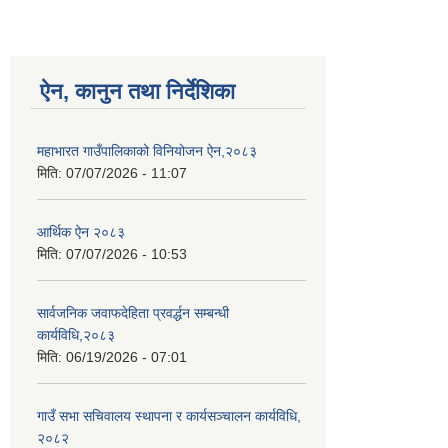
ऐन, कानुन तथा निर्देशिका
महाभारत गाउँपालिकाको विनियोजन ऐन,२०८३
मिति:
07/07/2026 - 11:07
आर्थिक ऐन २०८३
मिति:
07/07/2026 - 10:53
सार्वजनिक जवाफदेहिता प्रवर्द्धन सम्बन्धी
कार्यविधि,२०८३
मिति:
06/19/2026 - 07:01
गाउँ सभा सचिवालय स्थापना र कार्यसञ्चालन कार्यविधि,
२०८२