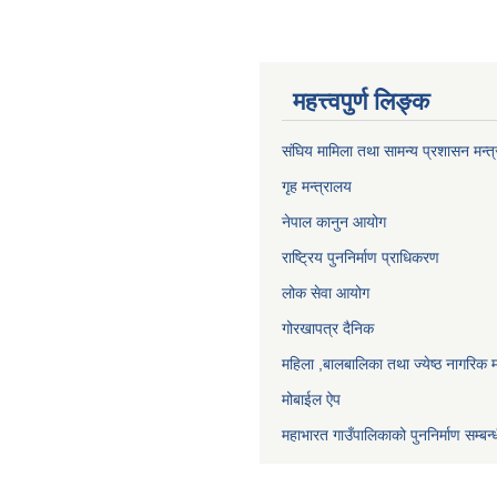
महत्त्वपुर्ण लिङ्क
संघिय मामिला तथा सामन्य प्रशासन मन्त
गृह मन्त्रालय
नेपाल कानुन आयोग
राष्ट्रिय पुननिर्माण प्राधिकरण
लोक सेवा आयोग
गोरखापत्र दैनिक
महिला ,बालबालिका तथा ज्येष्ठ नागरिक म
मोबाईल ऐप
महाभारत गाउँपालिकाको पुननिर्माण सम्बन्