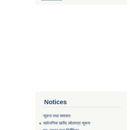
Notices
सूचना तथा समाचार
सार्वजनिक खरीद /बोलपत्र सूचना