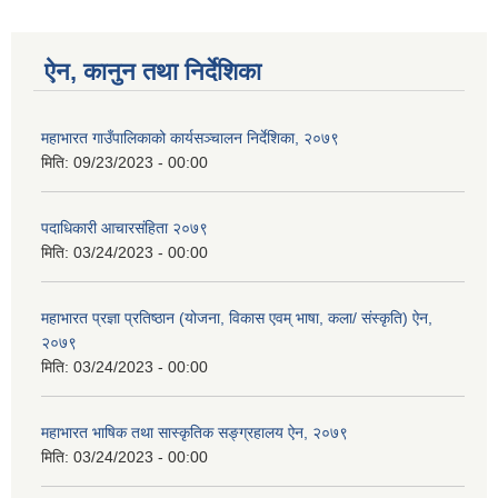
ऐन, कानुन तथा निर्देशिका
महाभारत गाउँपालिकाको कार्यसञ्‍चालन निर्देशिका, २०७९
मिति:
09/23/2023 - 00:00
पदाधिकारी आचारसंहिता २०७९
मिति:
03/24/2023 - 00:00
महाभारत प्रज्ञा प्रतिष्ठान (योजना, विकास एवम् भाषा, कला/ संस्कृति) ऐन,
२०७९
मिति:
03/24/2023 - 00:00
महाभारत भाषिक तथा सास्कृतिक सङ्ग्रहालय ऐन, २०७९
मिति:
03/24/2023 - 00:00