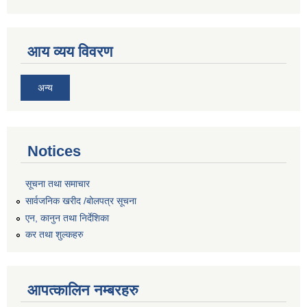
आय व्यय विवरण
अन्य
Notices
सूचना तथा समाचार
सार्वजनिक खरीद /बोलपत्र सूचना
एन, कानुन तथा निर्देशिका
कर तथा शुल्कहरु
आपत्कालिन नम्बरहरु