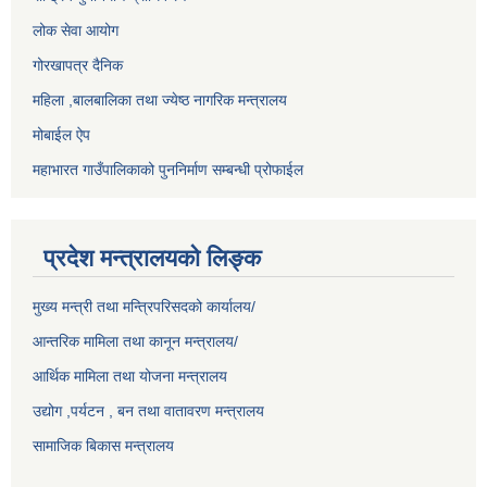
लोक सेवा आयोग
गोरखापत्र दैनिक
महिला ,बालबालिका तथा ज्येष्ठ नागरिक मन्त्रालय
मोबाईल ऐप
महाभारत गाउँपालिकाको पुननिर्माण सम्बन्धी प्रोफाईल
प्रदेश मन्त्रालयको लिङ्क
मुख्य मन्त्री तथा मन्त्रिपरिसदको कार्यालय/
आन्तरिक मामिला तथा कानून मन्त्रालय/
आर्थिक मामिला तथा योजना मन्त्रालय
उद्योग ,पर्यटन , बन तथा वातावरण मन्त्रालय
सामाजिक बिकास मन्त्रालय