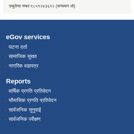
एम्बुलेन्स नम्बरः९८५१२४३६१२ (सन्चमान लो)
eGov services
घटना दर्ता
सामाजिक सुरक्षा
नागरिक वडापत्र
Reports
वार्षिक प्रगति प्रतिवेदन
चौमासिक प्रगति प्रतिवेदन
सार्वजनिक सुनुवाई
सार्वजनिक परीक्षण