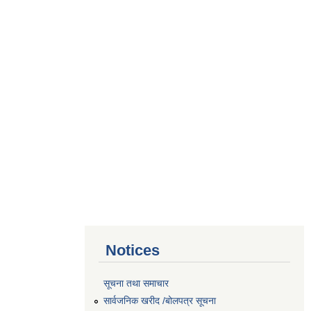
Notices
सूचना तथा समाचार
सार्वजनिक खरीद /बोलपत्र सूचना