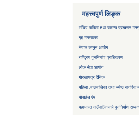
महत्त्वपुर्ण लिङ्क
संघिय मामिला तथा सामन्य प्रशासन मन्त
गृह मन्त्रालय
नेपाल कानुन आयोग
राष्ट्रिय पुननिर्माण प्राधिकरण
लोक सेवा आयोग
गोरखापत्र दैनिक
महिला ,बालबालिका तथा ज्येष्ठ नागरिक म
मोबाईल ऐप
महाभारत गाउँपालिकाको पुननिर्माण सम्बन्