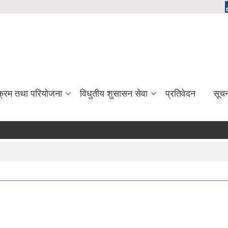
यक्रम तथा परियोजना
विधुतीय शुसासन सेवा
प्रतिवेदन
सूच