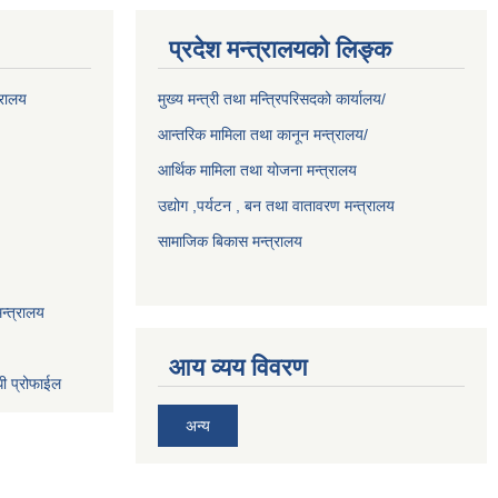
प्रदेश मन्त्रालयको लिङ्क
्रालय
मुख्य मन्त्री तथा मन्त्रिपरिसदको कार्यालय/
आन्तरिक मामिला तथा कानून मन्त्रालय/
आर्थिक मामिला तथा योजना मन्त्रालय
उद्योग ,पर्यटन , बन तथा वातावरण मन्त्रालय
सामाजिक बिकास मन्त्रालय
न्त्रालय
आय व्यय विवरण
धी प्रोफाईल
अन्य