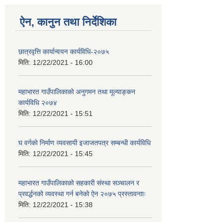
ऐन, कानुन तथा निर्देशिका
छात्रवृत्ति कार्यान्वयन कार्यविधि-२०७५
मिति:
12/22/2021 - 16:00
महाभारत गाउँपालिकाकाे अनुगमन तथा मूल्याङ्कन
कार्यविधि ‍‍२०७४
मिति:
12/22/2021 - 15:51
घ वर्गकाे निर्माण व्यवसायी इजाजतपत्र सम्बन्धी कार्यविधि
मिति:
12/22/2021 - 15:45
महाभारत गाउँपालिकाको सहकारी संस्था सञ्चालन र
प्रवर्द्धनको व्यवस्था गर्न बनेकाे ऐन २०७५ प्रस्तावनााः
मिति:
12/22/2021 - 15:38