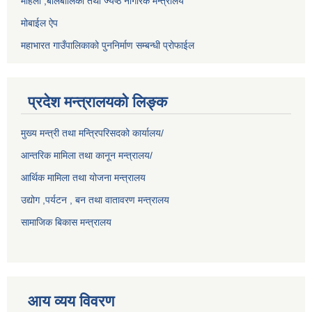
महिला ,बालबालिका तथा ज्येष्ठ नागरिक मन्त्रालय
मोबाईल ऐप
महाभारत गाउँपालिकाको पुननिर्माण सम्बन्धी प्रोफाईल
प्रदेश मन्त्रालयको लिङ्क
मुख्य मन्त्री तथा मन्त्रिपरिसदको कार्यालय/
आन्तरिक मामिला तथा कानून मन्त्रालय/
आर्थिक मामिला तथा योजना मन्त्रालय
उद्योग ,पर्यटन , बन तथा वातावरण मन्त्रालय
सामाजिक बिकास मन्त्रालय
आय व्यय विवरण