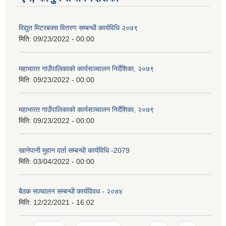
विद्युत मिटरबक्स वितरण सम्बन्धी कार्यविधि २०७९
मिति:
09/23/2022 - 00:00
महाभारत गाउँपालिकाको कार्यसञ्‍चालन निर्देशिका, २०७९
मिति:
09/23/2022 - 00:00
महाभारत गाउँपालिकाको कार्यसञ्‍चालन निर्देशिका, २०७९
मिति:
09/23/2022 - 00:00
खानेपानी मुहान दर्ता सम्बन्धी कार्यविधि -2079
मिति:
03/04/2022 - 00:00
बैठक सञ्चालन सम्बन्धी कार्यविवध - २०७४
मिति:
12/22/2021 - 16:02