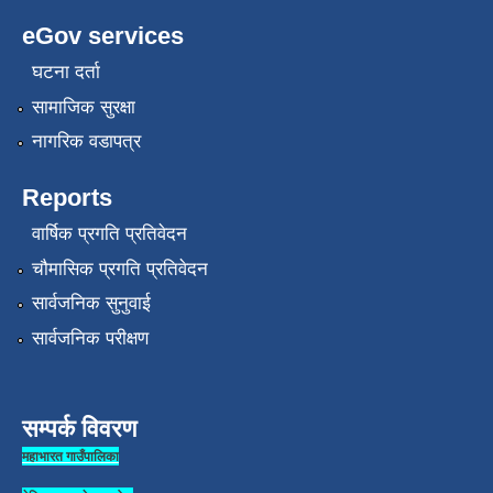
eGov services
घटना दर्ता
सामाजिक सुरक्षा
नागरिक वडापत्र
Reports
वार्षिक प्रगति प्रतिवेदन
चौमासिक प्रगति प्रतिवेदन
सार्वजनिक सुनुवाई
सार्वजनिक परीक्षण
सम्पर्क विवरण
महाभारत गाउँपालिका