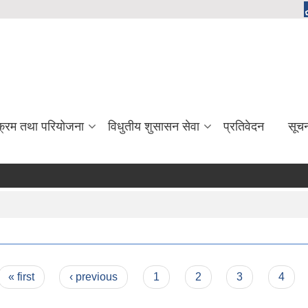
यक्रम तथा परियोजना
विधुतीय शुसासन सेवा
प्रतिवेदन
सूच
« first
‹ previous
1
2
3
4