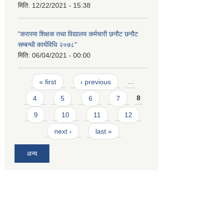
मिति:
12/22/2021 - 15:38
"करारमा शिक्षक तथा विद्यालय कर्मचारी छनौट छनौट
सम्बन्धी कार्यविधि २०७८"
मिति:
06/04/2021 - 00:00
Pages
« first
‹ previous
…
4
5
6
7
8
9
10
11
12
next ›
last »
अन्य