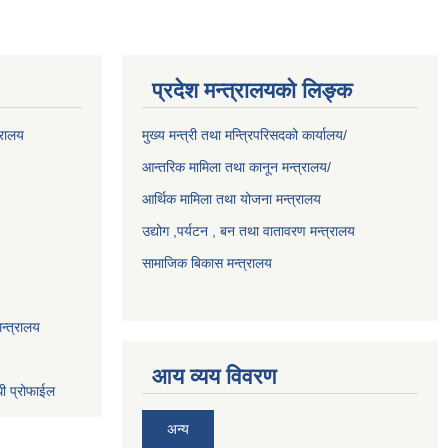
प्रदेश मन्त्रालयको लिङ्क
्रालय
मुख्य मन्त्री तथा मन्त्रिपरिसदको कार्यालय/
आन्तरिक मामिला तथा कानून मन्त्रालय/
आर्थिक मामिला तथा योजना मन्त्रालय
उद्योग ,पर्यटन , बन तथा वातावरण मन्त्रालय
सामाजिक बिकास मन्त्रालय
न्त्रालय
आय व्यय विवरण
धी प्रोफाईल
अन्य