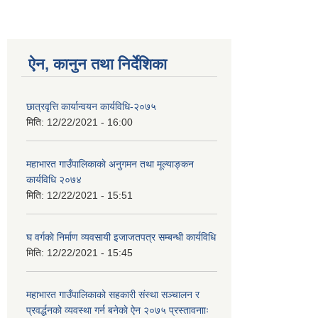
ऐन, कानुन तथा निर्देशिका
छात्रवृत्ति कार्यान्वयन कार्यविधि-२०७५
मिति:
12/22/2021 - 16:00
महाभारत गाउँपालिकाकाे अनुगमन तथा मूल्याङ्कन
कार्यविधि ‍‍२०७४
मिति:
12/22/2021 - 15:51
घ वर्गकाे निर्माण व्यवसायी इजाजतपत्र सम्बन्धी कार्यविधि
मिति:
12/22/2021 - 15:45
महाभारत गाउँपालिकाको सहकारी संस्था सञ्चालन र
प्रवर्द्धनको व्यवस्था गर्न बनेकाे ऐन २०७५ प्रस्तावनााः