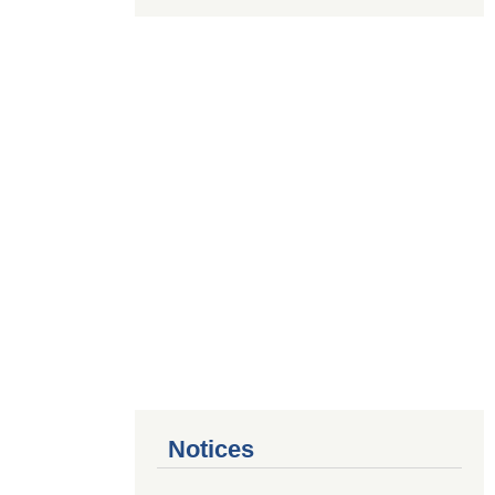
Notices