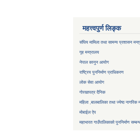
महत्त्वपुर्ण लिङ्क
संघिय मामिला तथा सामन्य प्रशासन मन्त
गृह मन्त्रालय
नेपाल कानुन आयोग
राष्ट्रिय पुननिर्माण प्राधिकरण
लोक सेवा आयोग
गोरखापत्र दैनिक
महिला ,बालबालिका तथा ज्येष्ठ नागरिक म
मोबाईल ऐप
महाभारत गाउँपालिकाको पुननिर्माण सम्बन्