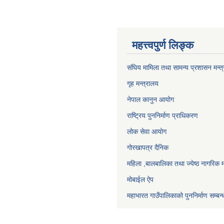
महत्त्वपुर्ण लिङ्क
संघिय मामिला तथा सामन्य प्रशासन मन्त
गृह मन्त्रालय
नेपाल कानुन आयोग
राष्ट्रिय पुननिर्माण प्राधिकरण
लोक सेवा आयोग
गोरखापत्र दैनिक
महिला ,बालबालिका तथा ज्येष्ठ नागरिक म
मोबाईल ऐप
महाभारत गाउँपालिकाको पुननिर्माण सम्बन्