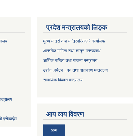
प्रदेश मन्त्रालयको लिङ्क
्रालय
मुख्य मन्त्री तथा मन्त्रिपरिसदको कार्यालय/
आन्तरिक मामिला तथा कानून मन्त्रालय/
आर्थिक मामिला तथा योजना मन्त्रालय
उद्योग ,पर्यटन , बन तथा वातावरण मन्त्रालय
सामाजिक बिकास मन्त्रालय
न्त्रालय
आय व्यय विवरण
धी प्रोफाईल
अन्य