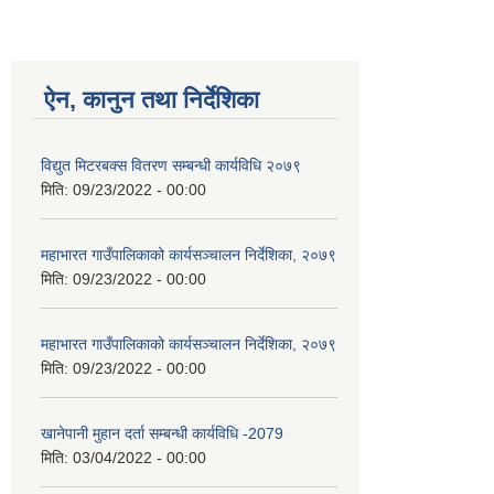
ऐन, कानुन तथा निर्देशिका
विद्युत मिटरबक्स वितरण सम्बन्धी कार्यविधि २०७९
मिति:
09/23/2022 - 00:00
महाभारत गाउँपालिकाको कार्यसञ्‍चालन निर्देशिका, २०७९
मिति:
09/23/2022 - 00:00
महाभारत गाउँपालिकाको कार्यसञ्‍चालन निर्देशिका, २०७९
मिति:
09/23/2022 - 00:00
खानेपानी मुहान दर्ता सम्बन्धी कार्यविधि -2079
मिति:
03/04/2022 - 00:00