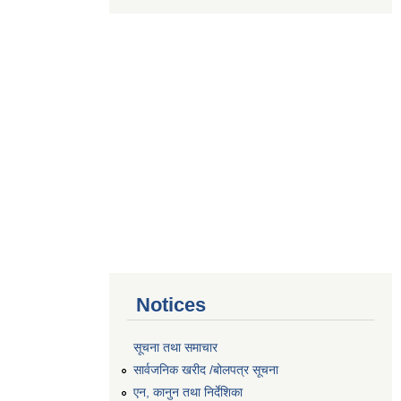
Notices
सूचना तथा समाचार
सार्वजनिक खरीद /बोलपत्र सूचना
एन, कानुन तथा निर्देशिका