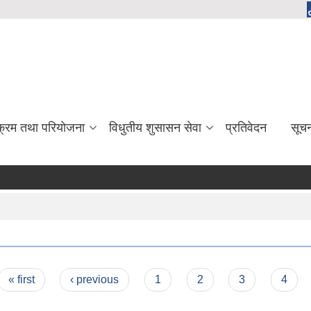
यक्रम तथा परियोजना
विधुतीय शुसासन सेवा
प्रतिवेदन
सूच
« first
‹ previous
1
2
3
4