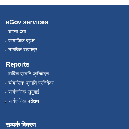
eGov services
घटना दर्ता
सामाजिक सुरक्षा
नागरिक वडापत्र
Reports
वार्षिक प्रगति प्रतिवेदन
चौमासिक प्रगति प्रतिवेदन
सार्वजनिक सुनुवाई
सार्वजनिक परीक्षण
सम्पर्क विवरण