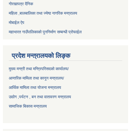
गोरखापत्र दैनिक
महिला ,बालबालिका तथा ज्येष्ठ नागरिक मन्त्रालय
मोबाईल ऐप
महाभारत गाउँपालिकाको पुननिर्माण सम्बन्धी प्रोफाईल
प्रदेश मन्त्रालयको लिङ्क
मुख्य मन्त्री तथा मन्त्रिपरिसदको कार्यालय/
आन्तरिक मामिला तथा कानून मन्त्रालय/
आर्थिक मामिला तथा योजना मन्त्रालय
उद्योग ,पर्यटन , बन तथा वातावरण मन्त्रालय
सामाजिक बिकास मन्त्रालय