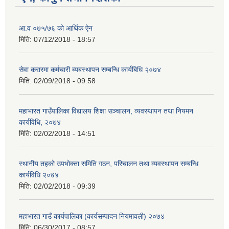
आ.व ०७५/७६ को आर्थिक ऐन
मिति:
07/12/2018 - 18:57
सेवा करारमा कर्मचारी ब्यबस्थापन सम्बन्धि कार्यबिधि २०७४
मिति:
02/09/2018 - 09:58
महाभारत गाउँपालिका विद्यालय शिक्षा सञ्चालन, व्यवस्थापन तथा नियमन
कार्यविधि, २०७४
मिति:
02/02/2018 - 14:51
स्थानीय तहको उपभोक्ता समिति गठन, परिचालन तथा व्यवस्थापन सम्बन्धि
कार्यविधि २०७४
मिति:
02/02/2018 - 09:39
महाभारत गाउँ कार्यपालिका (कार्यसम्पादन नियमावली) २०७४
मिति:
06/30/2017 - 08:57