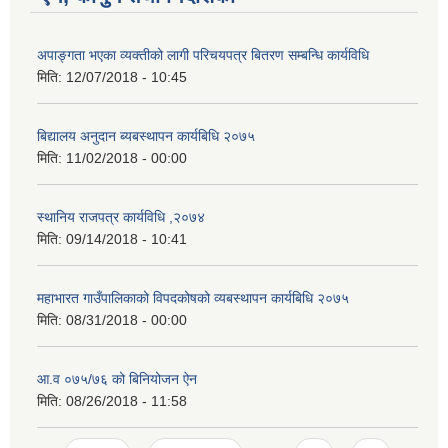
अपाङ्गता भएका व्यक्तीको लागी परिचयपत्र बितरण सम्बन्धि कार्यविधि
मिति:
12/07/2018 - 10:45
बिद्यालय अनुदान ब्यबस्थापन कार्यबिधि २०७५
मिति:
11/02/2018 - 00:00
स्थानिय राजपत्र कार्यविधि ,२०७४
मिति:
09/14/2018 - 10:41
महाभारत गाउँपालिकाको विपदकोषको व्यबस्थापन कार्यबिधि २०७५
मिति:
08/31/2018 - 00:00
आ.व ०७५/७६ को बिनियोजन ऐन
मिति:
08/26/2018 - 11:58