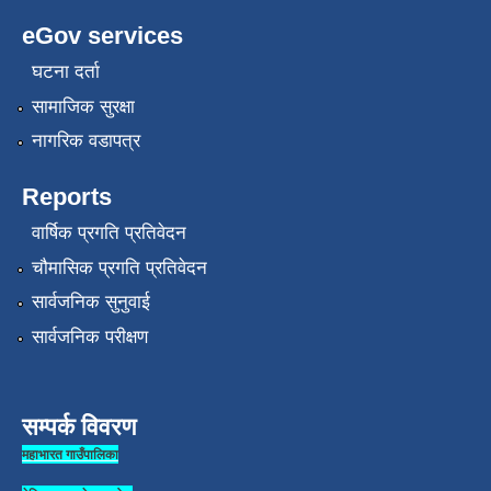
eGov services
घटना दर्ता
सामाजिक सुरक्षा
नागरिक वडापत्र
Reports
वार्षिक प्रगति प्रतिवेदन
चौमासिक प्रगति प्रतिवेदन
सार्वजनिक सुनुवाई
सार्वजनिक परीक्षण
सम्पर्क विवरण
महाभारत गाउँपालिका