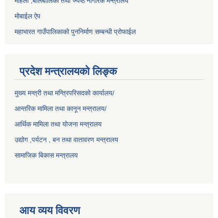
महिला ,बालबालिका तथा ज्येष्ठ नागरिक मन्त्रालय
मोबाईल ऐप
महाभारत गाउँपालिकाको पुननिर्माण सम्बन्धी प्रोफाईल
प्रदेश मन्त्रालयको लिङ्क
मुख्य मन्त्री तथा मन्त्रिपरिसदको कार्यालय/
आन्तरिक मामिला तथा कानून मन्त्रालय/
आर्थिक मामिला तथा योजना मन्त्रालय
उद्योग ,पर्यटन , बन तथा वातावरण मन्त्रालय
सामाजिक बिकास मन्त्रालय
आय व्यय विवरण