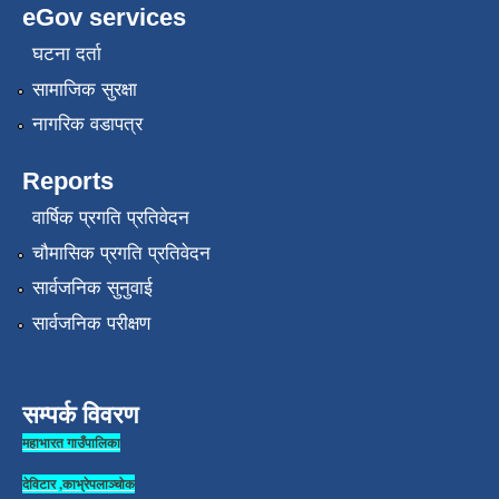
eGov services
घटना दर्ता
सामाजिक सुरक्षा
नागरिक वडापत्र
Reports
वार्षिक प्रगति प्रतिवेदन
चौमासिक प्रगति प्रतिवेदन
सार्वजनिक सुनुवाई
सार्वजनिक परीक्षण
सम्पर्क विवरण
महाभारत गाउँपालिका
देविटार ,काभ्रेपलाञ्चोक