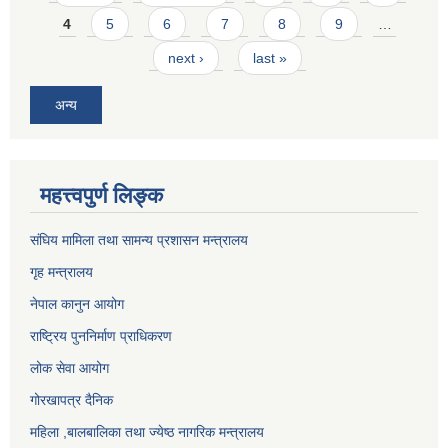
4
5
6
7
8
9
…
next ›
last »
अन्य
महत्त्वपुर्ण लिङ्क
संघिय मामिला तथा सामन्य प्रशासन मन्त्रालय
गृह मन्त्रालय
नेपाल कानुन आयोग
राष्ट्रिय पुननिर्माण प्राधिकरण
लोक सेवा आयोग
गोरखापत्र दैनिक
महिला ,बालबालिका तथा ज्येष्ठ नागरिक मन्त्रालय