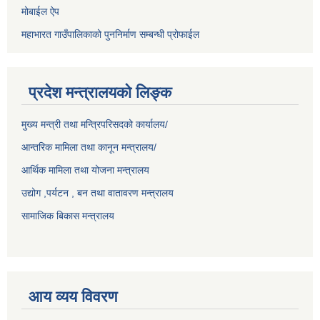
मोबाईल ऐप
महाभारत गाउँपालिकाको पुननिर्माण सम्बन्धी प्रोफाईल
प्रदेश मन्त्रालयको लिङ्क
मुख्य मन्त्री तथा मन्त्रिपरिसदको कार्यालय/
आन्तरिक मामिला तथा कानून मन्त्रालय/
आर्थिक मामिला तथा योजना मन्त्रालय
उद्योग ,पर्यटन , बन तथा वातावरण मन्त्रालय
सामाजिक बिकास मन्त्रालय
आय व्यय विवरण