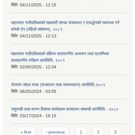
मिति:
04/11/2025 - 12:15
महाभारत गाउँपालिकाको सहकारी संस्था सञ्चालन र प्रवर्द्धनको व्यवस्था गर्न
बनेको ऐन (पंहिलो संशोधन), २०८१
मिति:
04/11/2025 - 12:13
महाभारत गाउँपालिकाको संक्षिप्त वातावरणीय अध्ययन तथा प्रारम्भिक
वातावरणीय परीक्षण कार्यविधि, २०८१
मिति:
02/05/2025 - 12:04
रोजगार संवाद मञ्च (सञ्चालन तथा व्यवस्थापन) कार्यविधि,२०८१
मिति:
06/25/2024 - 03:05
पशुपन्छी तथा मत्स्य विकास कार्यक्रम सञ्चालन सम्बन्धी कार्यविधि - २०८०
मिति:
03/17/2024 - 16:15
Pages
« first
‹ previous
1
2
3