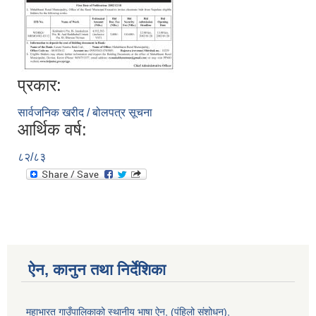
प्रकार:
सार्वजनिक खरीद / बोलपत्र सूचना
आर्थिक वर्ष:
८२/८३
ऐन, कानुन तथा निर्देशिका
महाभारत गाउँपालिकाको स्थानीय भाषा ऐन, (पंहिलो संशोधन),