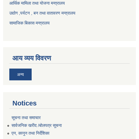
आर्थिक मामिला तथा योजना मन्त्रालय
उद्योग ,पर्यटन , बन तथा वातावरण मन्त्रालय
सामाजिक बिकास मन्त्रालय
आय व्यय विवरण
अन्य
Notices
सूचना तथा समाचार
सार्वजनिक खरीद /बोलपत्र सूचना
एन, कानुन तथा निर्देशिका