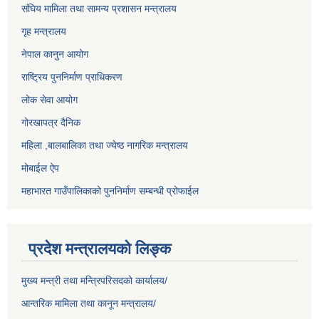
संघिय मामिला तथा सामन्य प्रशासन मन्त्रालय
गृह मन्त्रालय
नेपाल कानुन आयोग
राष्ट्रिय पुननिर्माण प्राधिकरण
लोक सेवा आयोग
गोरखापत्र दैनिक
महिला ,बालबालिका तथा ज्येष्ठ नागरिक मन्त्रालय
मोबाईल ऐप
महाभारत गाउँपालिकाको पुननिर्माण सम्बन्धी प्रोफाईल
प्रदेश मन्त्रालयको लिङ्क
मुख्य मन्त्री तथा मन्त्रिपरिसदको कार्यालय/
आन्तरिक मामिला तथा कानून मन्त्रालय/