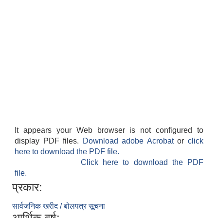
It appears your Web browser is not configured to
display PDF files.
Download adobe Acrobat
or
click
here to download the PDF file.
Click here to download the PDF
file.
प्रकार:
सार्वजनिक खरीद / बोलपत्र सूचना
आर्थिक वर्ष: