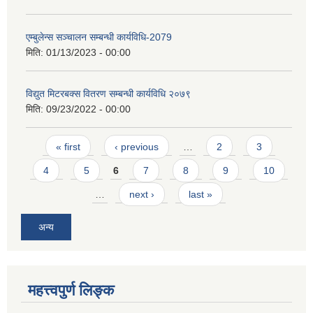
एम्बुलेन्स सञ्चालन सम्बन्धी कार्यविधि-2079
मिति:
01/13/2023 - 00:00
विद्युत मिटरबक्स वितरण सम्बन्धी कार्यविधि २०७९
मिति:
09/23/2022 - 00:00
Pages
« first
‹ previous
…
2
3
4
5
6
7
8
9
10
…
next ›
last »
अन्य
महत्त्वपुर्ण लिङ्क