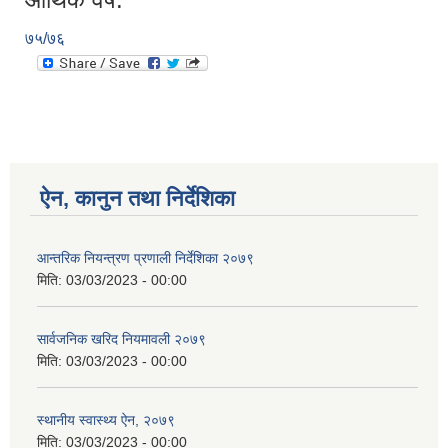
७५/७६
ऐन, कानुन तथा निर्देशिका
आन्तरिक नियन्त्रण प्रणाली निर्देशिका २०७९
मिति:
03/03/2023 - 00:00
सार्वजनिक खरिद नियमावली २०७९
मिति:
03/03/2023 - 00:00
स्थानीय स्वास्थ्य ऐन, २०७९
मिति:
03/03/2023 - 00:00