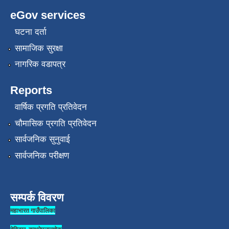
eGov services
घटना दर्ता
सामाजिक सुरक्षा
नागरिक वडापत्र
Reports
वार्षिक प्रगति प्रतिवेदन
चौमासिक प्रगति प्रतिवेदन
सार्वजनिक सुनुवाई
सार्वजनिक परीक्षण
सम्पर्क विवरण
महाभारत गाउँपालिका