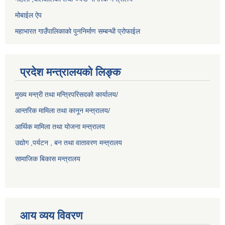
मोबाईल ऐप
महाभारत गाउँपालिकाको पुननिर्माण सम्बन्धी प्रोफाईल
प्रदेश मन्त्रालयको लिङ्क
मुख्य मन्त्री तथा मन्त्रिपरिसदको कार्यालय/
आन्तरिक मामिला तथा कानून मन्त्रालय/
आर्थिक मामिला तथा योजना मन्त्रालय
उद्योग ,पर्यटन , बन तथा वातावरण मन्त्रालय
सामाजिक बिकास मन्त्रालय
आय व्यय विवरण