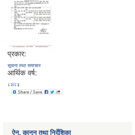
प्रकार:
सूचना तथा समाचार
आर्थिक वर्ष:
८२/८३
ऐन, कानुन तथा निर्देशिका