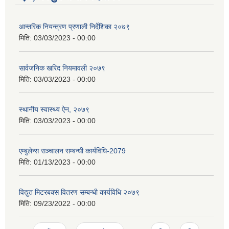
आन्तरिक नियन्त्रण प्रणाली निर्देशिका २०७९
मिति:
03/03/2023 - 00:00
सार्वजनिक खरिद नियमावली २०७९
मिति:
03/03/2023 - 00:00
स्थानीय स्वास्थ्य ऐन, २०७९
मिति:
03/03/2023 - 00:00
एम्बुलेन्स सञ्चालन सम्बन्धी कार्यविधि-2079
मिति:
01/13/2023 - 00:00
विद्युत मिटरबक्स वितरण सम्बन्धी कार्यविधि २०७९
मिति:
09/23/2022 - 00:00