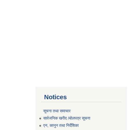
Notices
सूचना तथा समाचार
सार्वजनिक खरीद /बोलपत्र सूचना
एन, कानुन तथा निर्देशिका