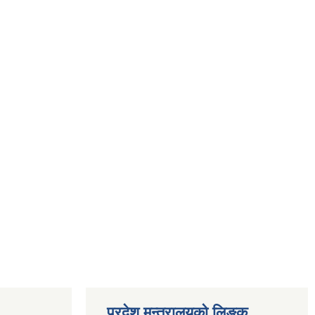
प्रदेश मन्त्रालयको लिङ्क