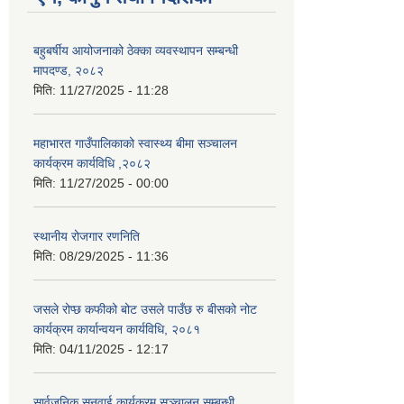
बहुबर्षीय आयोजनाको ठेक्का व्यवस्थापन सम्बन्धी
मापदण्ड, २०८२
मिति:
11/27/2025 - 11:28
महाभारत गाउँपालिकाको स्वास्थ्य बीमा सञ्चालन
कार्यक्रम कार्यविधि ,२०८२
मिति:
11/27/2025 - 00:00
स्थानीय रोजगार रणनिति
मिति:
08/29/2025 - 11:36
जसले रोप्छ कफीको बोट उसले पाउँछ रु बीसको नोट
कार्यक्रम कार्यान्वयन कार्यविधि, २०८१
मिति:
04/11/2025 - 12:17
सार्वजनिक सुनुवाई कार्यक्रम सञ्चालन सम्बन्धी