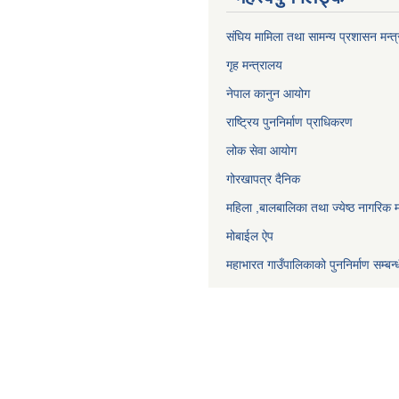
संघिय मामिला तथा सामन्य प्रशासन मन्त
गृह मन्त्रालय
नेपाल कानुन आयोग
राष्ट्रिय पुननिर्माण प्राधिकरण
लोक सेवा आयोग
गोरखापत्र दैनिक
महिला ,बालबालिका तथा ज्येष्ठ नागरिक म
मोबाईल ऐप
महाभारत गाउँपालिकाको पुननिर्माण सम्बन्