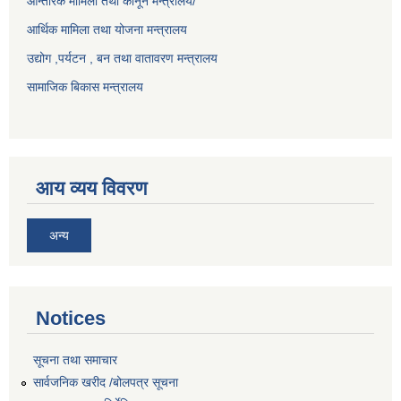
आन्तरिक मामिला तथा कानून मन्त्रालय/
आर्थिक मामिला तथा योजना मन्त्रालय
उद्योग ,पर्यटन , बन तथा वातावरण मन्त्रालय
सामाजिक बिकास मन्त्रालय
आय व्यय विवरण
अन्य
Notices
सूचना तथा समाचार
सार्वजनिक खरीद /बोलपत्र सूचना