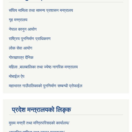
संघिय मामिला तथा सामन्य प्रशासन मन्त्रालय
गृह मन्त्रालय
नेपाल कानुन आयोग
राष्ट्रिय पुननिर्माण प्राधिकरण
लोक सेवा आयोग
गोरखापत्र दैनिक
महिला ,बालबालिका तथा ज्येष्ठ नागरिक मन्त्रालय
मोबाईल ऐप
महाभारत गाउँपालिकाको पुननिर्माण सम्बन्धी प्रोफाईल
प्रदेश मन्त्रालयको लिङ्क
मुख्य मन्त्री तथा मन्त्रिपरिसदको कार्यालय/