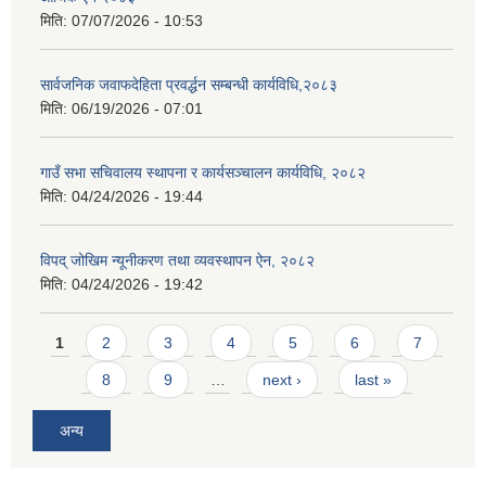
मिति:
07/07/2026 - 10:53
सार्वजनिक जवाफदेहिता प्रवर्द्धन सम्बन्धी कार्यविधि,२०८३
मिति:
06/19/2026 - 07:01
गाउँ सभा सचिवालय स्थापना र कार्यसञ्चालन कार्यविधि, २०८२
मिति:
04/24/2026 - 19:44
विपद् जोखिम न्यूनीकरण तथा व्यवस्थापन ऐन, २०८२
मिति:
04/24/2026 - 19:42
Pages
1
2
3
4
5
6
7
8
9
…
next ›
last »
अन्य