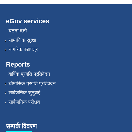
eGov services
घटना दर्ता
सामाजिक सुरक्षा
नागरिक वडापत्र
Reports
वार्षिक प्रगति प्रतिवेदन
चौमासिक प्रगति प्रतिवेदन
सार्वजनिक सुनुवाई
सार्वजनिक परीक्षण
सम्पर्क विवरण