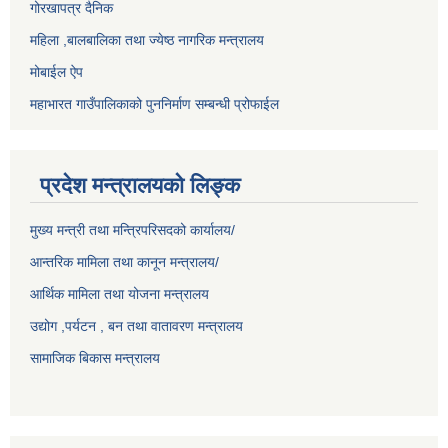
गोरखापत्र दैनिक
महिला ,बालबालिका तथा ज्येष्ठ नागरिक मन्त्रालय
मोबाईल ऐप
महाभारत गाउँपालिकाको पुननिर्माण सम्बन्धी प्रोफाईल
प्रदेश मन्त्रालयको लिङ्क
मुख्य मन्त्री तथा मन्त्रिपरिसदको कार्यालय/
आन्तरिक मामिला तथा कानून मन्त्रालय/
आर्थिक मामिला तथा योजना मन्त्रालय
उद्योग ,पर्यटन , बन तथा वातावरण मन्त्रालय
सामाजिक बिकास मन्त्रालय