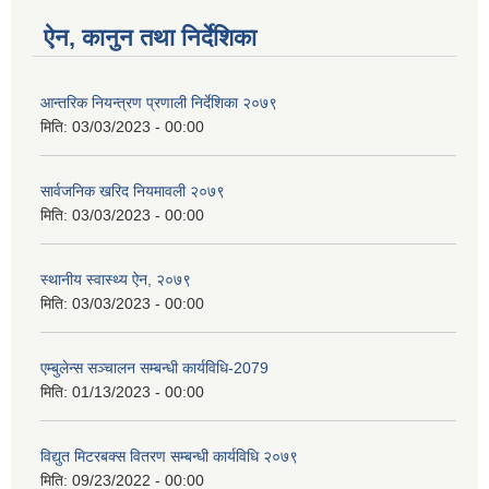
ऐन, कानुन तथा निर्देशिका
आन्तरिक नियन्त्रण प्रणाली निर्देशिका २०७९
मिति:
03/03/2023 - 00:00
सार्वजनिक खरिद नियमावली २०७९
मिति:
03/03/2023 - 00:00
स्थानीय स्वास्थ्य ऐन, २०७९
मिति:
03/03/2023 - 00:00
एम्बुलेन्स सञ्चालन सम्बन्धी कार्यविधि-2079
मिति:
01/13/2023 - 00:00
विद्युत मिटरबक्स वितरण सम्बन्धी कार्यविधि २०७९
मिति:
09/23/2022 - 00:00