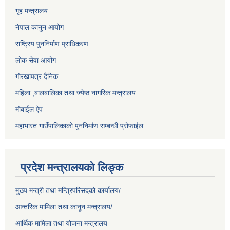
गृह मन्त्रालय
नेपाल कानुन आयोग
राष्ट्रिय पुननिर्माण प्राधिकरण
लोक सेवा आयोग
गोरखापत्र दैनिक
महिला ,बालबालिका तथा ज्येष्ठ नागरिक मन्त्रालय
मोबाईल ऐप
महाभारत गाउँपालिकाको पुननिर्माण सम्बन्धी प्रोफाईल
प्रदेश मन्त्रालयको लिङ्क
मुख्य मन्त्री तथा मन्त्रिपरिसदको कार्यालय/
आन्तरिक मामिला तथा कानून मन्त्रालय/
आर्थिक मामिला तथा योजना मन्त्रालय