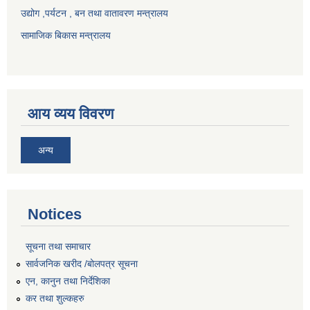
उद्योग ,पर्यटन , बन तथा वातावरण मन्त्रालय
सामाजिक बिकास मन्त्रालय
आय व्यय विवरण
अन्य
Notices
सूचना तथा समाचार
सार्वजनिक खरीद /बोलपत्र सूचना
एन, कानुन तथा निर्देशिका
कर तथा शुल्कहरु