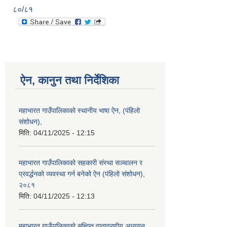
८०/८१
ऐन, कानुन तथा निर्देशिका
महाभारत गाउँपालिकाको स्थानीय भाषा ऐन, (पंहिलो
संशोधन),
मिति:
04/11/2025 - 12:15
महाभारत गाउँपालिकाको सहकारी संस्था सञ्चालन र
प्रवर्द्धनको व्यवस्था गर्न बनेको ऐन (पंहिलो संशोधन),
२०८१
मिति:
04/11/2025 - 12:13
महाभारत गाउँपालिकाको संक्षिप्त वातावरणीय अध्ययन