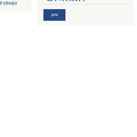
धी प्रोफाईल
अन्य