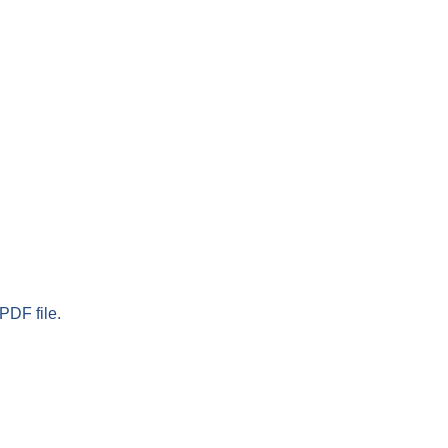
PDF file.