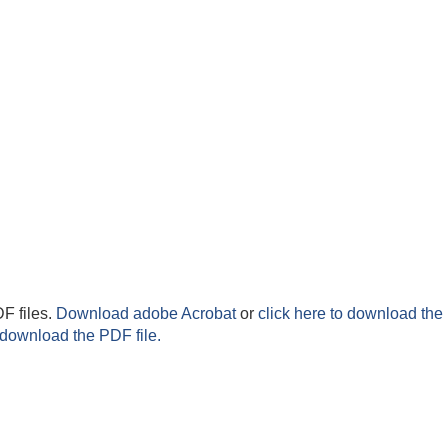
F files.
Download adobe Acrobat
or
click here to download the 
 download the PDF file.