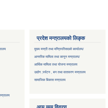
प्रदेश मन्त्रालयको लिङ्क
्रालय
मुख्य मन्त्री तथा मन्त्रिपरिसदको कार्यालय/
आन्तरिक मामिला तथा कानून मन्त्रालय/
आर्थिक मामिला तथा योजना मन्त्रालय
उद्योग ,पर्यटन , बन तथा वातावरण मन्त्रालय
सामाजिक बिकास मन्त्रालय
न्त्रालय
आय व्यय विवरण