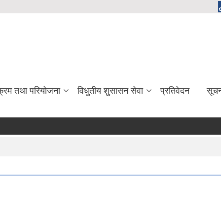
यक्रम तथा परियोजना
विधुतीय शुसासन सेवा
प्रतिवेदन
सूच