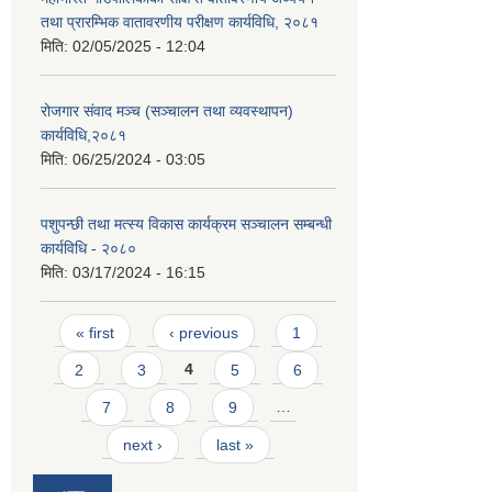
तथा प्रारम्भिक वातावरणीय परीक्षण कार्यविधि, २०८१
मिति:
02/05/2025 - 12:04
रोजगार संवाद मञ्च (सञ्चालन तथा व्यवस्थापन)
कार्यविधि,२०८१
मिति:
06/25/2024 - 03:05
पशुपन्छी तथा मत्स्य विकास कार्यक्रम सञ्चालन सम्बन्धी
कार्यविधि - २०८०
मिति:
03/17/2024 - 16:15
Pages
« first
‹ previous
1
2
3
4
5
6
7
8
9
…
next ›
last »