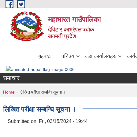
Skip to main content
महाभारत गाउँपालिका
देविटार,काभ्रेपलाञ्चोक
बागमती प्रदेश
गृहपृष्ठ
परिचय
वडा कार्यालयहरु
कार्
समाचार
You are here
Home
» लिखित परीक्षा सम्बन्धि सूचना ।
लिखित परीक्षा सम्बन्धि सूचना ।
Submitted on:
Fri, 03/15/2024 - 19:44