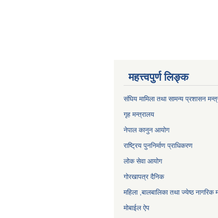
महत्त्वपुर्ण लिङ्क
संघिय मामिला तथा सामन्य प्रशासन मन्त
गृह मन्त्रालय
नेपाल कानुन आयोग
राष्ट्रिय पुननिर्माण प्राधिकरण
लोक सेवा आयोग
गोरखापत्र दैनिक
महिला ,बालबालिका तथा ज्येष्ठ नागरिक म
मोबाईल ऐप