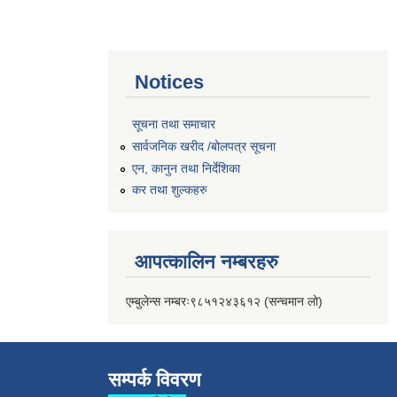
Notices
सूचना तथा समाचार
सार्वजनिक खरीद /बोलपत्र सूचना
एन, कानुन तथा निर्देशिका
कर तथा शुल्कहरु
आपत्कालिन नम्बरहरु
एम्बुलेन्स नम्बरः९८५१२४३६१२ (सन्चमान लो)
सम्पर्क विवरण