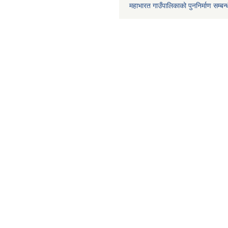
महाभारत गाउँपालिकाको पुननिर्माण सम्बन्