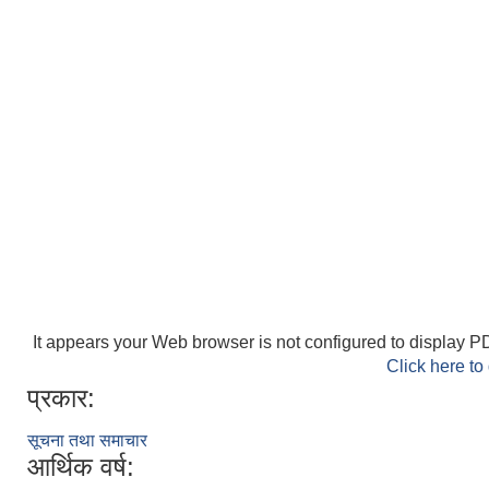
It appears your Web browser is not configured to display PD
Click here to
प्रकार:
सूचना तथा समाचार
आर्थिक वर्ष: