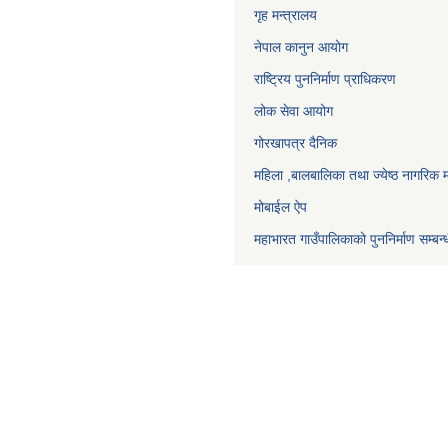
गृह मन्त्रालय
नेपाल कानुन आयोग
राष्ट्रिय पुननिर्माण प्राधिकरण
लोक सेवा आयोग
गोरखापत्र दैनिक
महिला ,बालबालिका तथा ज्येष्ठ नागरिक म
मोबाईल ऐप
महाभारत गाउँपालिकाको पुननिर्माण सम्बन्