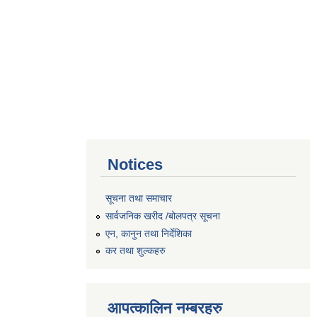
Notices
सूचना तथा समाचार
सार्वजनिक खरीद /बोलपत्र सूचना
एन, कानुन तथा निर्देशिका
कर तथा शुल्कहरु
आपत्कालिन नम्बरहरु