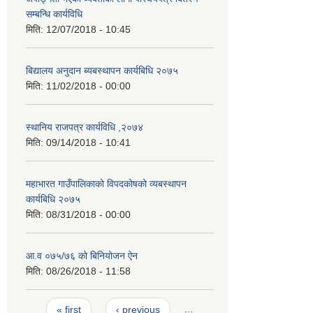
सम्बन्धि कार्यविधि
मिति:
12/07/2018 - 10:45
बिद्यालय अनुदान ब्यबस्थापन कार्यबिधि २०७५
मिति:
11/02/2018 - 00:00
स्थानिय राजपत्र कार्यविधि ,२०७४
मिति:
09/14/2018 - 10:41
महाभारत गाउँपालिकाको विपदकोषको व्यबस्थापन
कार्यबिधि २०७५
मिति:
08/31/2018 - 00:00
आ.व ०७५/७६ को बिनियोजन ऐन
मिति:
08/26/2018 - 11:58
Pages
« first
‹ previous
…