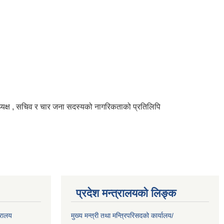
ाध्यक्ष , सचिव र चार जना सदस्यको नागरिकताको प्रतिलिपि
प्रदेश मन्त्रालयको लिङ्क
्रालय
मुख्य मन्त्री तथा मन्त्रिपरिसदको कार्यालय/