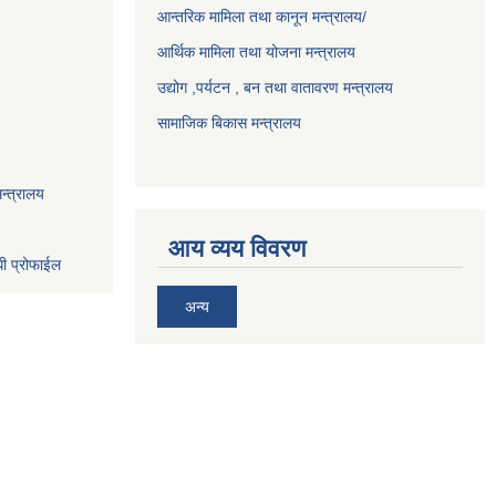
आन्तरिक मामिला तथा कानून मन्त्रालय/
आर्थिक मामिला तथा योजना मन्त्रालय
उद्योग ,पर्यटन , बन तथा वातावरण मन्त्रालय
सामाजिक बिकास मन्त्रालय
न्त्रालय
आय व्यय विवरण
धी प्रोफाईल
अन्य