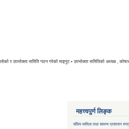
 बसेको र उपभोक्ता समिति गठन गरेको माइनुट • उपभोक्ता समितिको अध्यक्ष , कोष
महत्त्वपुर्ण लिङ्क
संघिय मामिला तथा सामन्य प्रशासन मन्त