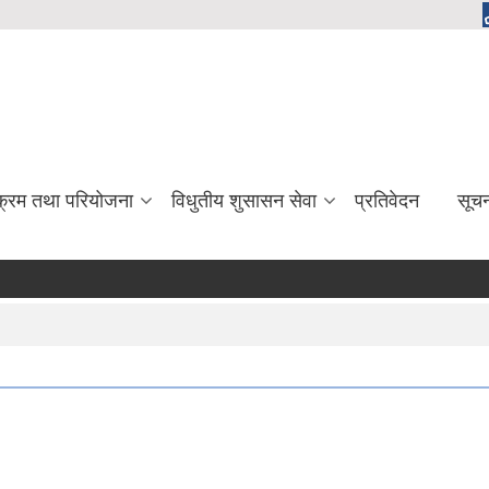
यक्रम तथा परियोजना
विधुतीय शुसासन सेवा
प्रतिवेदन
सूच