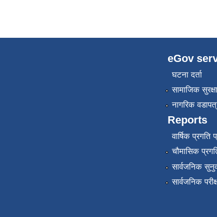
eGov serv
घटना दर्ता
सामाजिक सुरक्ष
नागरिक वडापत्
Reports
वार्षिक प्रगति 
चौमासिक प्रगति
सार्वजनिक सुनु
सार्वजनिक परीक