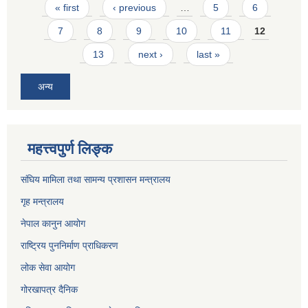
Pages
« first
‹ previous
…
5
6
7
8
9
10
11
12
13
next ›
last »
अन्य
महत्त्वपुर्ण लिङ्क
संघिय मामिला तथा सामन्य प्रशासन मन्त्रालय
गृह मन्त्रालय
नेपाल कानुन आयोग
राष्ट्रिय पुननिर्माण प्राधिकरण
लोक सेवा आयोग
गोरखापत्र दैनिक