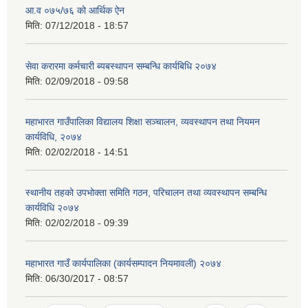
आ.व ०७५/७६ को आर्थिक ऐन
मिति:
07/12/2018 - 18:57
सेवा करारमा कर्मचारी ब्यबस्थापन सम्बन्धि कार्यबिधि २०७४
मिति:
02/09/2018 - 09:58
महाभारत गाउँपालिका विद्यालय शिक्षा सञ्चालन, व्यवस्थापन तथा नियमन
कार्यविधि, २०७४
मिति:
02/02/2018 - 14:51
स्थानीय तहको उपभोक्ता समिति गठन, परिचालन तथा व्यवस्थापन सम्बन्धि
कार्यविधि २०७४
मिति:
02/02/2018 - 09:39
महाभारत गाउँ कार्यपालिका (कार्यसम्पादन नियमावली) २०७४
मिति:
06/30/2017 - 08:57