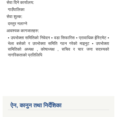
सेवा दिने कार्यालय:
गाउँपालिका
सेवा शुल्क:
दस्तुर नलाग्ने
आवश्यक कागजातहरु:
• उपभोक्ता समितिको निवेदन • वडा सिफारिस • प्रावाधिक ईस्टिमेट •
भेला बसेको र उपभोक्ता समिति गठन गरेको माइनुट • उपभोक्ता
समितिको अध्यक्ष , कोषाध्यक्ष , सचिव र चार जना सदस्यको
नागरिकताको प्रतिलिपि
ऐन, कानुन तथा निर्देशिका