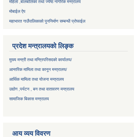
महिला ,बालबालिका तथा ज्येष्ठ नागरिक मन्त्रालय
मोबाईल ऐप
महाभारत गाउँपालिकाको पुननिर्माण सम्बन्धी प्रोफाईल
प्रदेश मन्त्रालयको लिङ्क
मुख्य मन्त्री तथा मन्त्रिपरिसदको कार्यालय/
आन्तरिक मामिला तथा कानून मन्त्रालय/
आर्थिक मामिला तथा योजना मन्त्रालय
उद्योग ,पर्यटन , बन तथा वातावरण मन्त्रालय
सामाजिक बिकास मन्त्रालय
आय व्यय विवरण