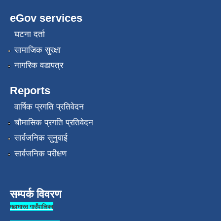
eGov services
घटना दर्ता
सामाजिक सुरक्षा
नागरिक वडापत्र
Reports
वार्षिक प्रगति प्रतिवेदन
चौमासिक प्रगति प्रतिवेदन
सार्वजनिक सुनुवाई
सार्वजनिक परीक्षण
सम्पर्क विवरण
महाभारत गाउँपालिका