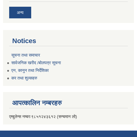
अन्य
Notices
सूचना तथा समाचार
सार्वजनिक खरीद /बोलपत्र सूचना
एन, कानुन तथा निर्देशिका
कर तथा शुल्कहरु
आपत्कालिन नम्बरहरु
एम्बुलेन्स नम्बरः९८५१२४३६१२ (सन्चमान लो)