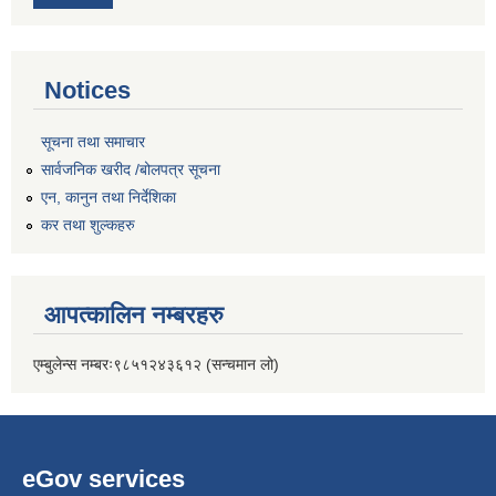
Notices
सूचना तथा समाचार
सार्वजनिक खरीद /बोलपत्र सूचना
एन, कानुन तथा निर्देशिका
कर तथा शुल्कहरु
आपत्कालिन नम्बरहरु
एम्बुलेन्स नम्बरः९८५१२४३६१२ (सन्चमान लो)
eGov services