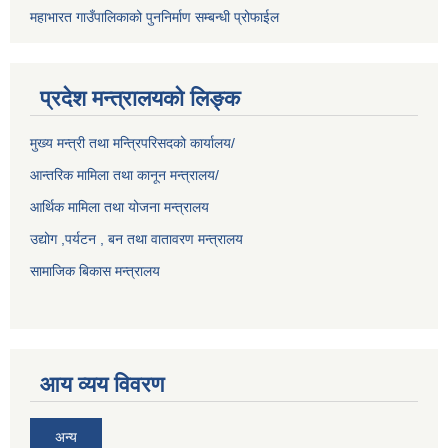
महाभारत गाउँपालिकाको पुननिर्माण सम्बन्धी प्रोफाईल
प्रदेश मन्त्रालयको लिङ्क
मुख्य मन्त्री तथा मन्त्रिपरिसदको कार्यालय/
आन्तरिक मामिला तथा कानून मन्त्रालय/
आर्थिक मामिला तथा योजना मन्त्रालय
उद्योग ,पर्यटन , बन तथा वातावरण मन्त्रालय
सामाजिक बिकास मन्त्रालय
आय व्यय विवरण
अन्य