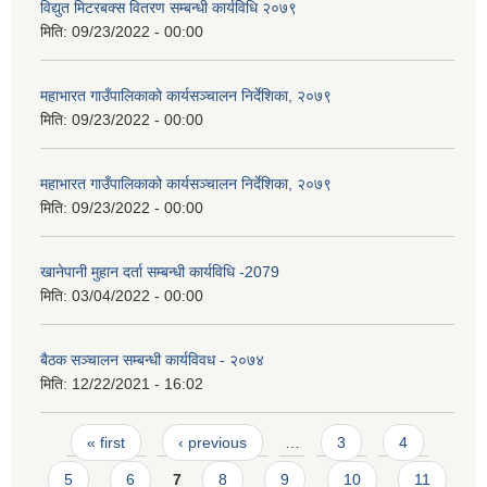
विद्युत मिटरबक्स वितरण सम्बन्धी कार्यविधि २०७९
मिति:
09/23/2022 - 00:00
महाभारत गाउँपालिकाको कार्यसञ्‍चालन निर्देशिका, २०७९
मिति:
09/23/2022 - 00:00
महाभारत गाउँपालिकाको कार्यसञ्‍चालन निर्देशिका, २०७९
मिति:
09/23/2022 - 00:00
खानेपानी मुहान दर्ता सम्बन्धी कार्यविधि -2079
मिति:
03/04/2022 - 00:00
बैठक सञ्चालन सम्बन्धी कार्यविवध - २०७४
मिति:
12/22/2021 - 16:02
Pages
« first
‹ previous
…
3
4
5
6
7
8
9
10
11