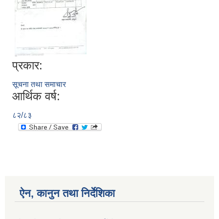
प्रकार:
सूचना तथा समाचार
आर्थिक वर्ष:
८२/८३
ऐन, कानुन तथा निर्देशिका