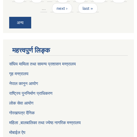
…
next ›
last »
अन्य
महत्त्वपुर्ण लिङ्क
संघिय मामिला तथा सामन्य प्रशासन मन्त्रालय
गृह मन्त्रालय
नेपाल कानुन आयोग
राष्ट्रिय पुननिर्माण प्राधिकरण
लोक सेवा आयोग
गोरखापत्र दैनिक
महिला ,बालबालिका तथा ज्येष्ठ नागरिक मन्त्रालय
मोबाईल ऐप