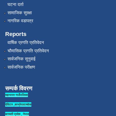
घटना दर्ता
सामाजिक सुरक्षा
नागरिक वडापत्र
Reports
वार्षिक प्रगति प्रतिवेदन
चौमासिक प्रगति प्रतिवेदन
सार्वजनिक सुनुवाई
सार्वजनिक परीक्षण
सम्पर्क विवरण
महाभारत गाउँपालिका
देविटार ,काभ्रेपलाञ्चोक
बागमती प्रदेश , नेपाल