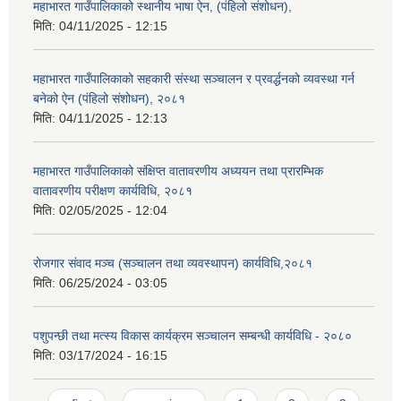
महाभारत गाउँपालिकाको स्थानीय भाषा ऐन, (पंहिलो संशोधन),
मिति:
04/11/2025 - 12:15
महाभारत गाउँपालिकाको सहकारी संस्था सञ्चालन र प्रवर्द्धनको व्यवस्था गर्न
बनेको ऐन (पंहिलो संशोधन), २०८१
मिति:
04/11/2025 - 12:13
महाभारत गाउँपालिकाको संक्षिप्त वातावरणीय अध्ययन तथा प्रारम्भिक
वातावरणीय परीक्षण कार्यविधि, २०८१
मिति:
02/05/2025 - 12:04
रोजगार संवाद मञ्च (सञ्चालन तथा व्यवस्थापन) कार्यविधि,२०८१
मिति:
06/25/2024 - 03:05
पशुपन्छी तथा मत्स्य विकास कार्यक्रम सञ्चालन सम्बन्धी कार्यविधि - २०८०
मिति:
03/17/2024 - 16:15