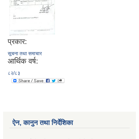
प्रकार:
सूचना तथा समाचार
आर्थिक वर्ष:
८२/८३
ऐन, कानुन तथा निर्देशिका