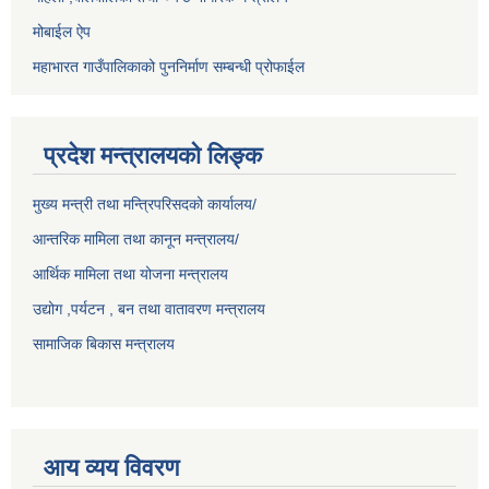
मोबाईल ऐप
महाभारत गाउँपालिकाको पुननिर्माण सम्बन्धी प्रोफाईल
प्रदेश मन्त्रालयको लिङ्क
मुख्य मन्त्री तथा मन्त्रिपरिसदको कार्यालय/
आन्तरिक मामिला तथा कानून मन्त्रालय/
आर्थिक मामिला तथा योजना मन्त्रालय
उद्योग ,पर्यटन , बन तथा वातावरण मन्त्रालय
सामाजिक बिकास मन्त्रालय
आय व्यय विवरण