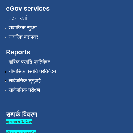
eGov services
घटना दर्ता
सामाजिक सुरक्षा
नागरिक वडापत्र
Reports
वार्षिक प्रगति प्रतिवेदन
चौमासिक प्रगति प्रतिवेदन
सार्वजनिक सुनुवाई
सार्वजनिक परीक्षण
सम्पर्क विवरण
महाभारत गाउँपालिका
देविटार ,काभ्रेपलाञ्चोक