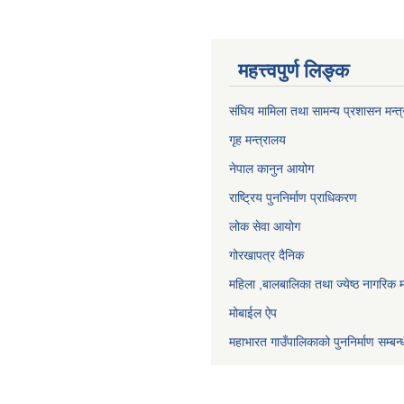
महत्त्वपुर्ण लिङ्क
संघिय मामिला तथा सामन्य प्रशासन मन्त
गृह मन्त्रालय
नेपाल कानुन आयोग
राष्ट्रिय पुननिर्माण प्राधिकरण
लोक सेवा आयोग
गोरखापत्र दैनिक
महिला ,बालबालिका तथा ज्येष्ठ नागरिक म
मोबाईल ऐप
महाभारत गाउँपालिकाको पुननिर्माण सम्बन्