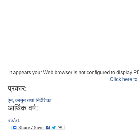
It appears your Web browser is not configured to display PD
Click here to
प्रकार:
ऐन, कानुन तथा निर्देशिका
आर्थिक वर्ष:
७७/७८