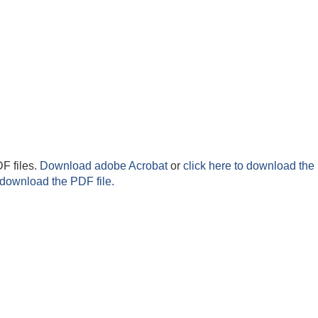
F files.
Download adobe Acrobat
or
click here to download the 
 download the PDF file.