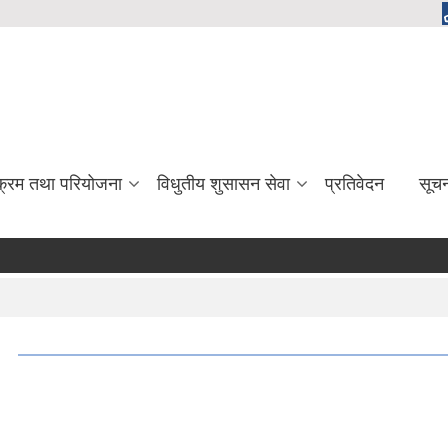
यक्रम तथा परियोजना
विधुतीय शुसासन सेवा
प्रतिवेदन
सूच