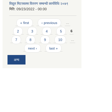
विद्युत मिटरबक्स वितरण सम्बन्धी कार्यविधि २०७९
मिति:
09/23/2022 - 00:00
Pages
« first
‹ previous
…
2
3
4
5
6
7
8
9
10
…
next ›
last »
अन्य