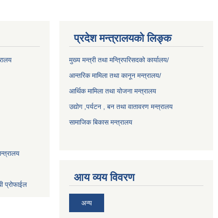
प्रदेश मन्त्रालयको लिङ्क
्रालय
मुख्य मन्त्री तथा मन्त्रिपरिसदको कार्यालय/
आन्तरिक मामिला तथा कानून मन्त्रालय/
आर्थिक मामिला तथा योजना मन्त्रालय
उद्योग ,पर्यटन , बन तथा वातावरण मन्त्रालय
सामाजिक बिकास मन्त्रालय
न्त्रालय
आय व्यय विवरण
धी प्रोफाईल
अन्य