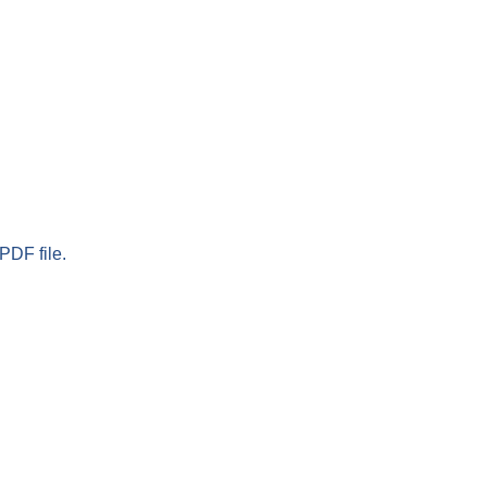
PDF file.