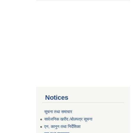
Notices
सूचना तथा समाचार
सार्वजनिक खरीद /बोलपत्र सूचना
एन, कानुन तथा निर्देशिका