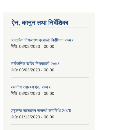
ऐन, कानुन तथा निर्देशिका
आन्तरिक नियन्त्रण प्रणाली निर्देशिका २०७९
मिति:
03/03/2023 - 00:00
सार्वजनिक खरिद नियमावली २०७९
मिति:
03/03/2023 - 00:00
स्थानीय स्वास्थ्य ऐन, २०७९
मिति:
03/03/2023 - 00:00
एम्बुलेन्स सञ्चालन सम्बन्धी कार्यविधि-2079
मिति:
01/13/2023 - 00:00