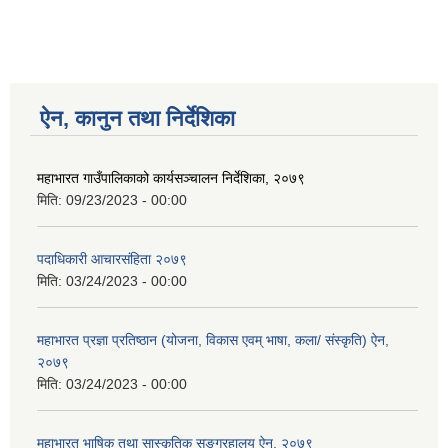
ऐन, कानुन तथा निर्देशिका
महाभारत गाउँपालिकाको कार्यसञ्‍चालन निर्देशिका, २०७९
मिति:
09/23/2023 - 00:00
पदाधिकारी आचारसंहिता २०७९
मिति:
03/24/2023 - 00:00
महाभारत प्रज्ञा प्रतिष्ठान (योजना, विकास एवम् भाषा, कला/ संस्कृति) ऐन,
२०७९
मिति:
03/24/2023 - 00:00
महाभारत भाषिक तथा सास्कृतिक सङ्ग्रहालय ऐन, २०७९