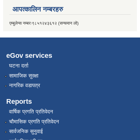
आपत्कालिन नम्बरहरु
एम्बुलेन्स नम्बरः९८५१२४३६१२ (सन्चमान लो)
eGov services
घटना दर्ता
सामाजिक सुरक्षा
नागरिक वडापत्र
Reports
वार्षिक प्रगति प्रतिवेदन
चौमासिक प्रगति प्रतिवेदन
सार्वजनिक सुनुवाई