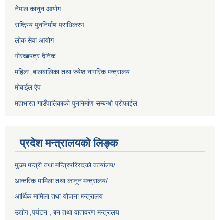
नेपाल कानुन आयोग
राष्ट्रिय पुननिर्माण प्राधिकरण
लोक सेवा आयोग
गोरखापत्र दैनिक
महिला ,बालबालिका तथा ज्येष्ठ नागरिक मन्त्रालय
मोबाईल ऐप
महाभारत गाउँपालिकाको पुननिर्माण सम्बन्धी प्रोफाईल
प्रदेश मन्त्रालयको लिङ्क
मुख्य मन्त्री तथा मन्त्रिपरिसदको कार्यालय/
आन्तरिक मामिला तथा कानून मन्त्रालय/
आर्थिक मामिला तथा योजना मन्त्रालय
उद्योग ,पर्यटन , बन तथा वातावरण मन्त्रालय