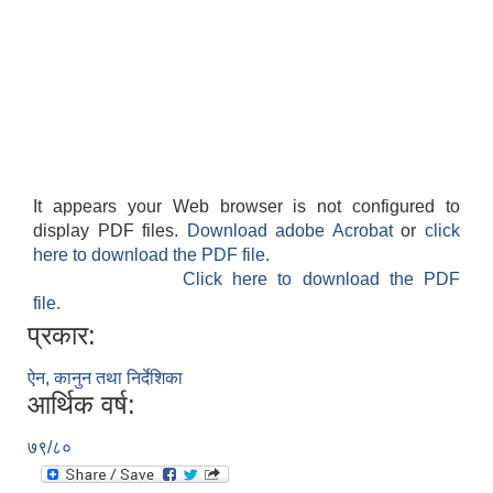
It appears your Web browser is not configured to
display PDF files.
Download adobe Acrobat
or
click
here to download the PDF file.
Click here to download the PDF
file.
प्रकार:
ऐन, कानुन तथा निर्देशिका
आर्थिक वर्ष:
७९/८०