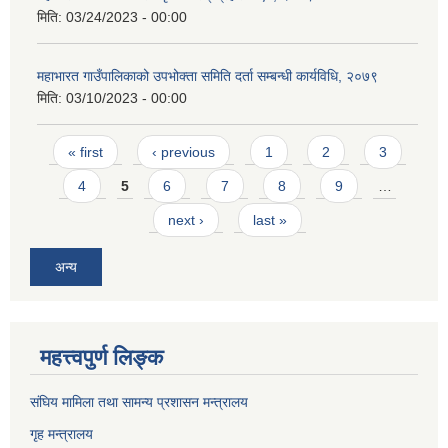
मिति:
03/24/2023 - 00:00
महाभारत गाउँपालिकाको उपभोक्ता समिति दर्ता सम्बन्धी कार्यविधि, २०७९
मिति:
03/10/2023 - 00:00
Pages
« first
‹ previous
1
2
3
4
5
6
7
8
9
…
next ›
last »
अन्य
महत्त्वपुर्ण लिङ्क
संघिय मामिला तथा सामन्य प्रशासन मन्त्रालय
गृह मन्त्रालय