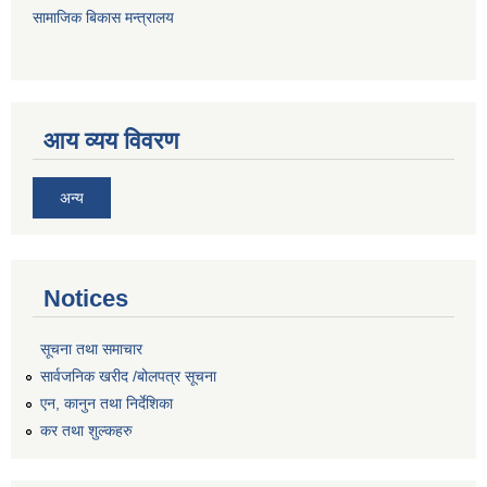
सामाजिक बिकास मन्त्रालय
आय व्यय विवरण
अन्य
Notices
सूचना तथा समाचार
सार्वजनिक खरीद /बोलपत्र सूचना
एन, कानुन तथा निर्देशिका
कर तथा शुल्कहरु