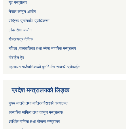
गृह मन्त्रालय
नेपाल कानुन आयोग
राष्ट्रिय पुननिर्माण प्राधिकरण
लोक सेवा आयोग
गोरखापत्र दैनिक
महिला ,बालबालिका तथा ज्येष्ठ नागरिक मन्त्रालय
मोबाईल ऐप
महाभारत गाउँपालिकाको पुननिर्माण सम्बन्धी प्रोफाईल
प्रदेश मन्त्रालयको लिङ्क
मुख्य मन्त्री तथा मन्त्रिपरिसदको कार्यालय/
आन्तरिक मामिला तथा कानून मन्त्रालय/
आर्थिक मामिला तथा योजना मन्त्रालय