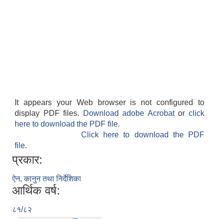
It appears your Web browser is not configured to
display PDF files.
Download adobe Acrobat
or
click
here to download the PDF file.
Click here to download the PDF
file.
प्रकार:
ऐन, कानुन तथा निर्देशिका
आर्थिक वर्ष:
८१/८२