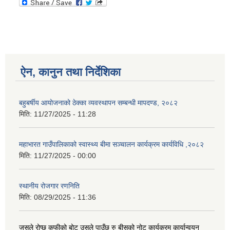
ऐन, कानुन तथा निर्देशिका
बहुबर्षीय आयोजनाको ठेक्का व्यवस्थापन सम्बन्धी मापदण्ड, २०८२
मिति:
11/27/2025 - 11:28
महाभारत गाउँपालिकाको स्वास्थ्य बीमा सञ्चालन कार्यक्रम कार्यविधि ,२०८२
मिति:
11/27/2025 - 00:00
स्थानीय रोजगार रणनिति
मिति:
08/29/2025 - 11:36
जसले रोप्छ कफीको बोट उसले पाउँछ रु बीसको नोट कार्यक्रम कार्यान्वयन