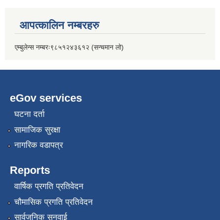
आपत्कालिन नम्बरहरु
एम्बुलेन्स नम्बरः९८५१२४३६१२ (सन्चमान लो)
eGov services
घटना दर्ता
सामाजिक सुरक्षा
नागरिक वडापत्र
Reports
वार्षिक प्रगति प्रतिवेदन
चौमासिक प्रगति प्रतिवेदन
सार्वजनिक सुनुवाई