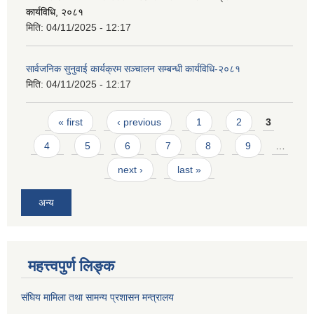
कार्यविधि, २०८१
मिति:
04/11/2025 - 12:17
सार्वजनिक सुनुवाई कार्यक्रम सञ्चालन सम्बन्धी कार्यविधि-२०८१
मिति:
04/11/2025 - 12:17
Pages
« first
‹ previous
1
2
3
4
5
6
7
8
9
…
next ›
last »
अन्य
महत्त्वपुर्ण लिङ्क
संघिय मामिला तथा सामन्य प्रशासन मन्त्रालय