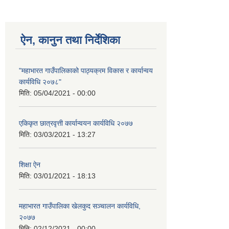
ऐन, कानुन तथा निर्देशिका
"महाभारत गाउँपालिकाको पाठ्यक्रम विकास र कार्यान्वय
कार्यविधि २०७८"
मिति:
05/04/2021 - 00:00
एकिकृत छात्रवृत्ती कार्यान्वयन कार्यविधि २०७७
मिति:
03/03/2021 - 13:27
शिक्षा ऐन
मिति:
03/01/2021 - 18:13
महाभारत गाउँपालिका खेलकुद सञ्चालन कार्यविधि,
२०७७
मिति:
02/12/2021 - 00:00