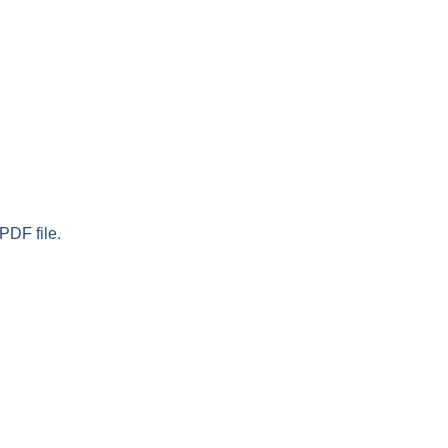
PDF file.