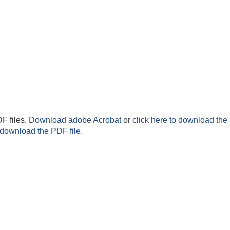
F files.
Download adobe Acrobat
or
click here to download the 
 download the PDF file.