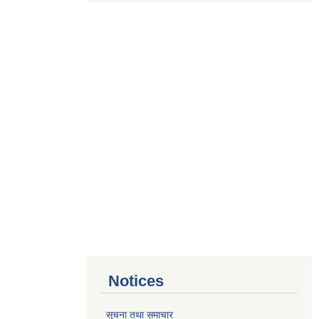
Notices
सूचना तथा समाचार