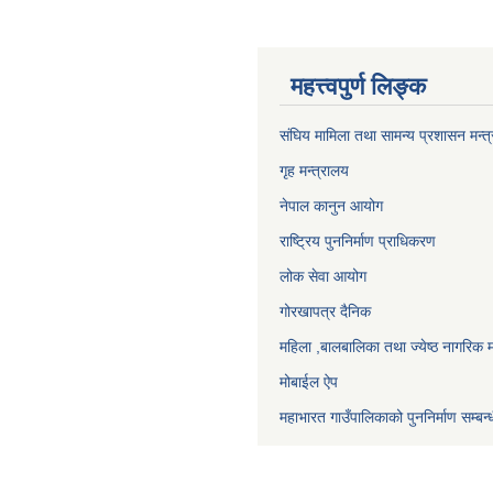
महत्त्वपुर्ण लिङ्क
संघिय मामिला तथा सामन्य प्रशासन मन्त
गृह मन्त्रालय
नेपाल कानुन आयोग
राष्ट्रिय पुननिर्माण प्राधिकरण
लोक सेवा आयोग
गोरखापत्र दैनिक
महिला ,बालबालिका तथा ज्येष्ठ नागरिक म
मोबाईल ऐप
महाभारत गाउँपालिकाको पुननिर्माण सम्बन्