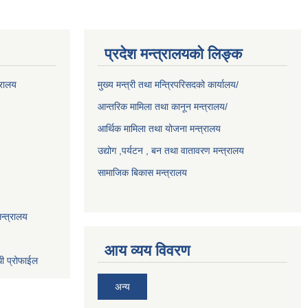
प्रदेश मन्त्रालयको लिङ्क
्रालय
मुख्य मन्त्री तथा मन्त्रिपरिसदको कार्यालय/
आन्तरिक मामिला तथा कानून मन्त्रालय/
आर्थिक मामिला तथा योजना मन्त्रालय
उद्योग ,पर्यटन , बन तथा वातावरण मन्त्रालय
सामाजिक बिकास मन्त्रालय
न्त्रालय
आय व्यय विवरण
धी प्रोफाईल
अन्य