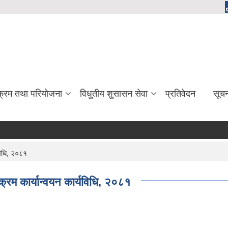
यक्रम तथा परियोजना
विधुतीय शुसासन सेवा
प्रतिवेदन
सूच
विधि, २०८१
्रम कार्यान्वयन कार्यविधि, २०८१