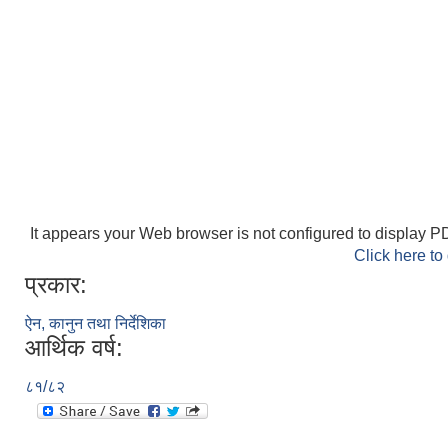
It appears your Web browser is not configured to display PD
Click here to
प्रकार:
ऐन, कानुन तथा निर्देशिका
आर्थिक वर्ष:
८१/८२