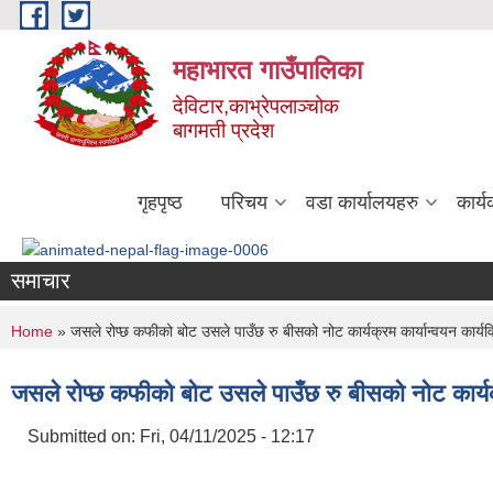
Skip to main content
महाभारत गाउँपालिका
देविटार,काभ्रेपलाञ्चोक
बागमती प्रदेश
गृहपृष्ठ
परिचय
वडा कार्यालयहरु
कार्
समाचार
You are here
Home
» जसले रोप्छ कफीको बोट उसले पाउँछ रु बीसको नोट कार्यक्रम कार्यान्वयन कार्य
जसले रोप्छ कफीको बोट उसले पाउँछ रु बीसको नोट कार्यक
Submitted on:
Fri, 04/11/2025 - 12:17