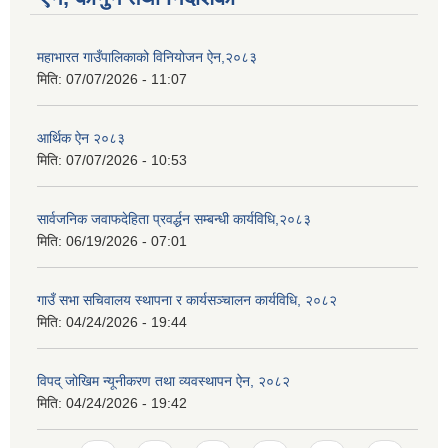
महाभारत गाउँपालिकाको विनियोजन ऐन,२०८३
मिति:
07/07/2026 - 11:07
आर्थिक ऐन २०८३
मिति:
07/07/2026 - 10:53
सार्वजनिक जवाफदेहिता प्रवर्द्धन सम्बन्धी कार्यविधि,२०८३
मिति:
06/19/2026 - 07:01
गाउँ सभा सचिवालय स्थापना र कार्यसञ्चालन कार्यविधि, २०८२
मिति:
04/24/2026 - 19:44
विपद् जोखिम न्यूनीकरण तथा व्यवस्थापन ऐन, २०८२
मिति:
04/24/2026 - 19:42