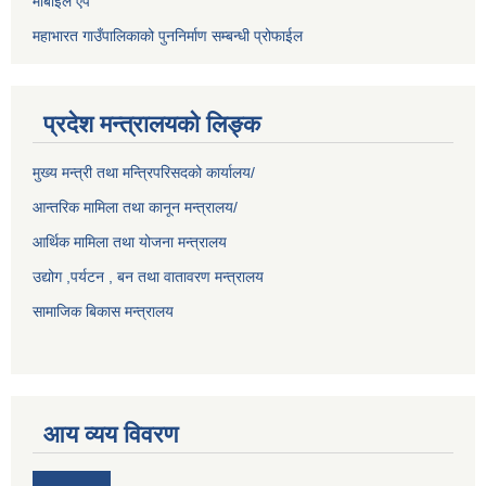
मोबाईल ऐप
महाभारत गाउँपालिकाको पुननिर्माण सम्बन्धी प्रोफाईल
प्रदेश मन्त्रालयको लिङ्क
मुख्य मन्त्री तथा मन्त्रिपरिसदको कार्यालय/
आन्तरिक मामिला तथा कानून मन्त्रालय/
आर्थिक मामिला तथा योजना मन्त्रालय
उद्योग ,पर्यटन , बन तथा वातावरण मन्त्रालय
सामाजिक बिकास मन्त्रालय
आय व्यय विवरण