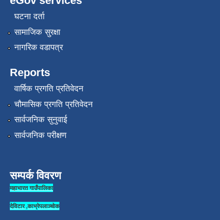
eGov services
घटना दर्ता
सामाजिक सुरक्षा
नागरिक वडापत्र
Reports
वार्षिक प्रगति प्रतिवेदन
चौमासिक प्रगति प्रतिवेदन
सार्वजनिक सुनुवाई
सार्वजनिक परीक्षण
सम्पर्क विवरण
महाभारत गाउँपालिका
देविटार ,काभ्रेपलाञ्चोक