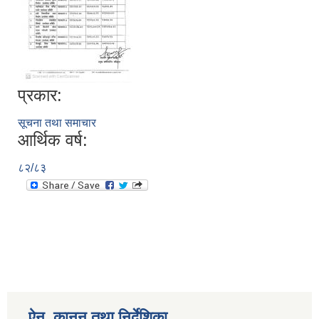
प्रकार:
सूचना तथा समाचार
आर्थिक वर्ष:
८२/८३
ऐन, कानुन तथा निर्देशिका