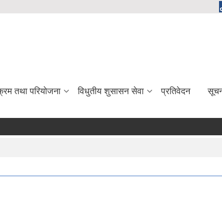
यक्रम तथा परियोजना
विधुतीय शुसासन सेवा
प्रतिवेदन
सूच