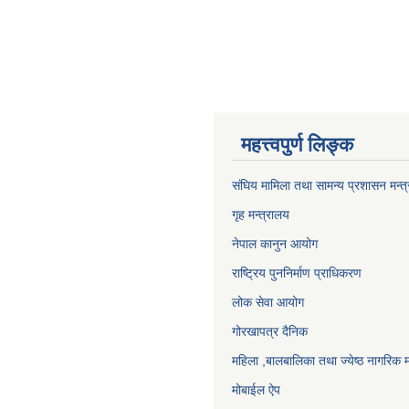
महत्त्वपुर्ण लिङ्क
संघिय मामिला तथा सामन्य प्रशासन मन्त
गृह मन्त्रालय
नेपाल कानुन आयोग
राष्ट्रिय पुननिर्माण प्राधिकरण
लोक सेवा आयोग
गोरखापत्र दैनिक
महिला ,बालबालिका तथा ज्येष्ठ नागरिक म
मोबाईल ऐप