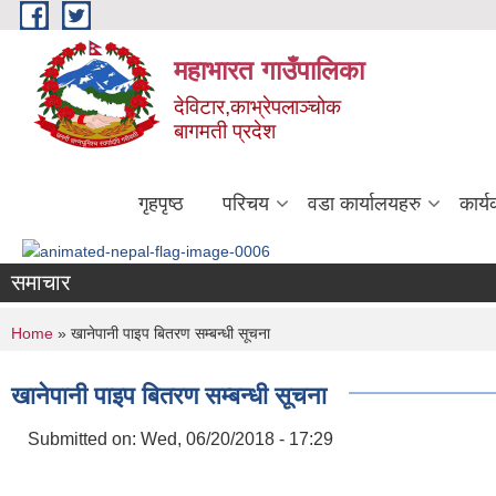
Skip to main content
महाभारत गाउँपालिका
देविटार,काभ्रेपलाञ्चोक
बागमती प्रदेश
गृहपृष्ठ
परिचय
वडा कार्यालयहरु
कार्
समाचार
You are here
Home
» खानेपानी पाइप बितरण सम्बन्धी सूचना
खानेपानी पाइप बितरण सम्बन्धी सूचना
Submitted on:
Wed, 06/20/2018 - 17:29