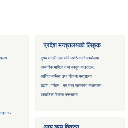
प्रदेश मन्त्रालयको लिङ्क
्रालय
मुख्य मन्त्री तथा मन्त्रिपरिसदको कार्यालय/
आन्तरिक मामिला तथा कानून मन्त्रालय/
आर्थिक मामिला तथा योजना मन्त्रालय
उद्योग ,पर्यटन , बन तथा वातावरण मन्त्रालय
सामाजिक बिकास मन्त्रालय
न्त्रालय
आय व्यय विवरण