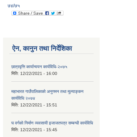
७४/७५
ऐन, कानुन तथा निर्देशिका
छात्रवृत्ति कार्यान्वयन कार्यविधि-२०७५
मिति:
12/22/2021 - 16:00
महाभारत गाउँपालिकाकाे अनुगमन तथा मूल्याङ्कन
कार्यविधि ‍‍२०७४
मिति:
12/22/2021 - 15:51
घ वर्गकाे निर्माण व्यवसायी इजाजतपत्र सम्बन्धी कार्यविधि
मिति:
12/22/2021 - 15:45