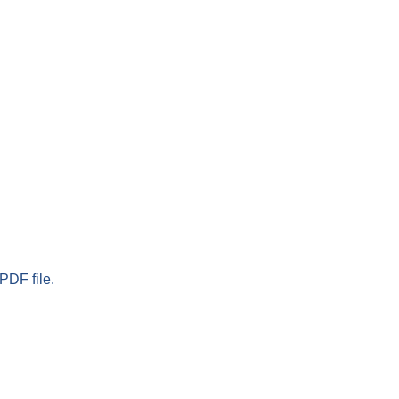
PDF file.