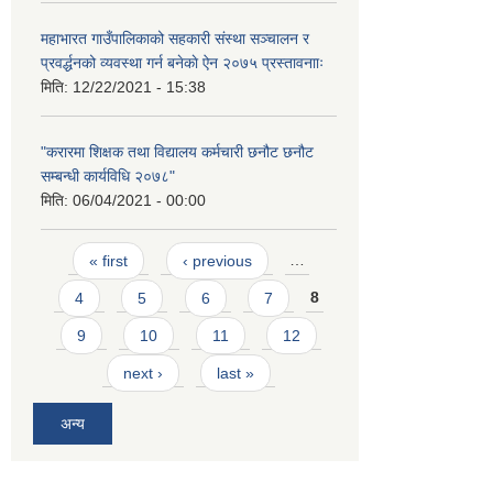
महाभारत गाउँपालिकाको सहकारी संस्था सञ्चालन र
प्रवर्द्धनको व्यवस्था गर्न बनेकाे ऐन २०७५ प्रस्तावनााः
मिति:
12/22/2021 - 15:38
"करारमा शिक्षक तथा विद्यालय कर्मचारी छनौट छनौट
सम्बन्धी कार्यविधि २०७८"
मिति:
06/04/2021 - 00:00
Pages
« first
‹ previous
…
4
5
6
7
8
9
10
11
12
next ›
last »
अन्य