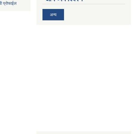
धी प्रोफाईल
अन्य