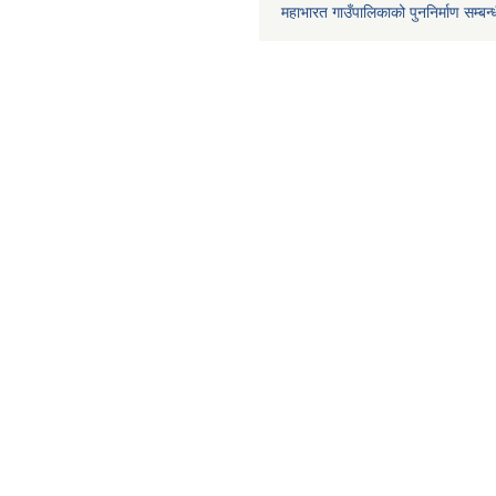
महाभारत गाउँपालिकाको पुननिर्माण सम्बन्