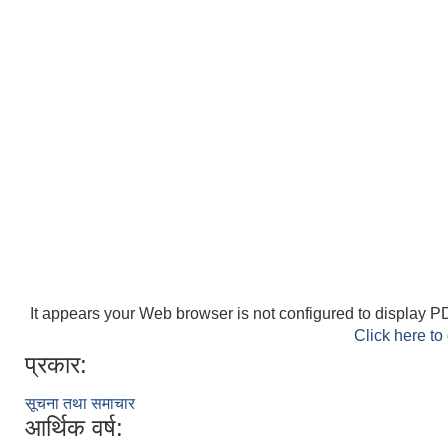
It appears your Web browser is not configured to display PD
Click here to
प्रकार:
सूचना तथा समाचार
आर्थिक वर्ष: