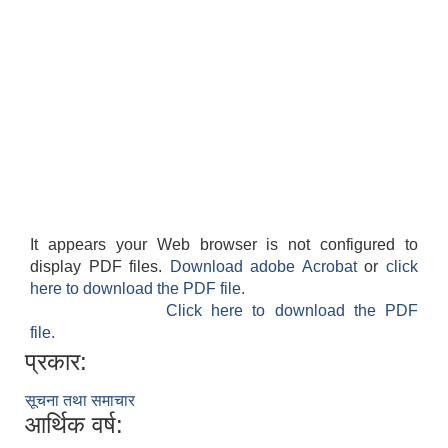
It appears your Web browser is not configured to
display PDF files.
Download adobe Acrobat
or
click
here to download the PDF file.
Click here to download the PDF
file.
प्रकार:
सूचना तथा समाचार
आर्थिक वर्ष: