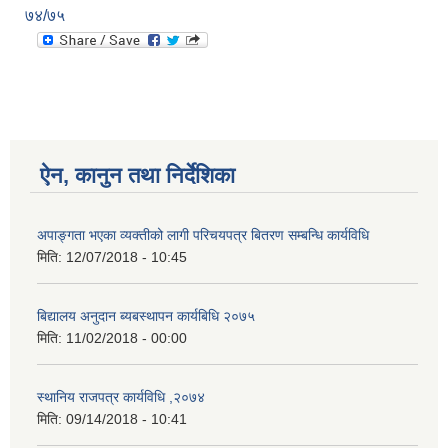
७४/७५
ऐन, कानुन तथा निर्देशिका
अपाङ्गता भएका व्यक्तीको लागी परिचयपत्र बितरण सम्बन्धि कार्यविधि
मिति:
12/07/2018 - 10:45
बिद्यालय अनुदान ब्यबस्थापन कार्यबिधि २०७५
मिति:
11/02/2018 - 00:00
स्थानिय राजपत्र कार्यविधि ,२०७४
मिति:
09/14/2018 - 10:41