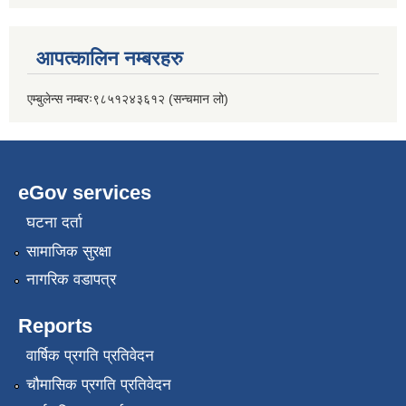
आपत्कालिन नम्बरहरु
एम्बुलेन्स नम्बरः९८५१२४३६१२ (सन्चमान लो)
eGov services
घटना दर्ता
सामाजिक सुरक्षा
नागरिक वडापत्र
Reports
वार्षिक प्रगति प्रतिवेदन
चौमासिक प्रगति प्रतिवेदन