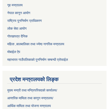
गृह मन्त्रालय
नेपाल कानुन आयोग
राष्ट्रिय पुननिर्माण प्राधिकरण
लोक सेवा आयोग
गोरखापत्र दैनिक
महिला ,बालबालिका तथा ज्येष्ठ नागरिक मन्त्रालय
मोबाईल ऐप
महाभारत गाउँपालिकाको पुननिर्माण सम्बन्धी प्रोफाईल
प्रदेश मन्त्रालयको लिङ्क
मुख्य मन्त्री तथा मन्त्रिपरिसदको कार्यालय/
आन्तरिक मामिला तथा कानून मन्त्रालय/
आर्थिक मामिला तथा योजना मन्त्रालय