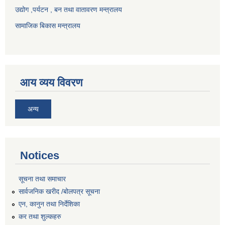
उद्योग ,पर्यटन , बन तथा वातावरण मन्त्रालय
सामाजिक बिकास मन्त्रालय
आय व्यय विवरण
अन्य
Notices
सूचना तथा समाचार
सार्वजनिक खरीद /बोलपत्र सूचना
एन, कानुन तथा निर्देशिका
कर तथा शुल्कहरु