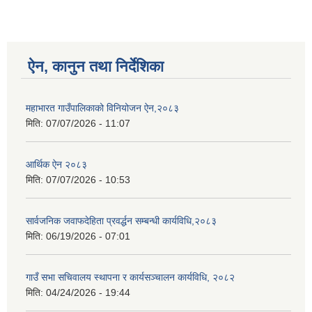
ऐन, कानुन तथा निर्देशिका
महाभारत गाउँपालिकाको विनियोजन ऐन,२०८३
मिति:
07/07/2026 - 11:07
आर्थिक ऐन २०८३
मिति:
07/07/2026 - 10:53
सार्वजनिक जवाफदेहिता प्रवर्द्धन सम्बन्धी कार्यविधि,२०८३
मिति:
06/19/2026 - 07:01
गाउँ सभा सचिवालय स्थापना र कार्यसञ्चालन कार्यविधि, २०८२
मिति:
04/24/2026 - 19:44