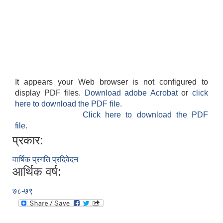
It appears your Web browser is not configured to
display PDF files.
Download adobe Acrobat
or
click
here to download the PDF file.
Click here to download the PDF
file.
प्रकार:
वार्षिक प्रगति प्रदिवेदन
आर्थिक वर्ष:
७८-७९