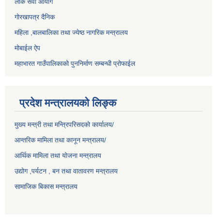
लोक सेवा आयोग
गोरखापत्र दैनिक
महिला ,बालबालिका तथा ज्येष्ठ नागरिक मन्त्रालय
मोबाईल ऐप
महाभारत गाउँपालिकाको पुननिर्माण सम्बन्धी प्रोफाईल
प्रदेश मन्त्रालयको लिङ्क
मुख्य मन्त्री तथा मन्त्रिपरिसदको कार्यालय/
आन्तरिक मामिला तथा कानून मन्त्रालय/
आर्थिक मामिला तथा योजना मन्त्रालय
उद्योग ,पर्यटन , बन तथा वातावरण मन्त्रालय
सामाजिक बिकास मन्त्रालय